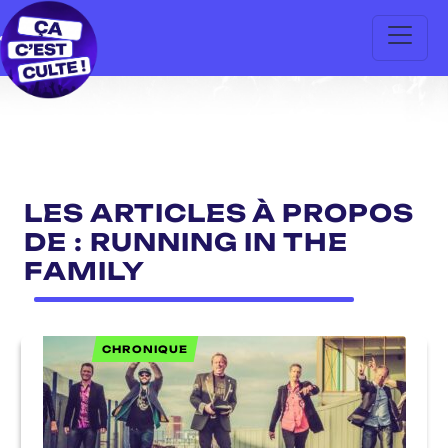
LES ARTICLES À PROPOS
DE : RUNNING IN THE
FAMILY
CHRONIQUE