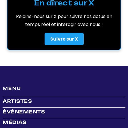
En direct sur X
Rejoins-nous sur X pour suivre nos actus en
temps réel et interagir avec nous !
Suivre sur X
MENU
ARTISTES
ÉVÉNEMENTS
MÉDIAS