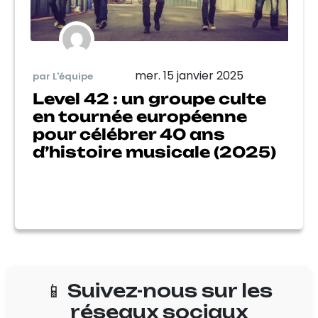
mer. 15 janvier 2025
par L'équipe
Level 42 : un groupe culte
en tournée européenne
pour célébrer 40 ans
d’histoire musicale (2025)
📱 Suivez-nous sur les
réseaux sociaux