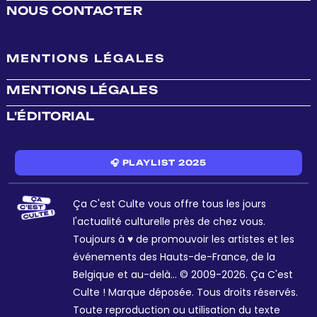
NOUS CONTACTER
MENTIONS LÉGALES
MENTIONS LÉGALES
L'ÉDITORIAL
🎧 PLAYLIST 2025
Ça C'est Culte vous offre tous les jours
l'actualité culturelle près de chez vous.
Toujours à ♥ de promouvoir les artistes et les
événements des Hauts-de-France, de la
Belgique et au-delà... © 2009-2026. Ça C'est
Culte ! Marque déposée. Tous droits réservés.
Toute reproduction ou utilisation du texte