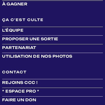
À GAGNER
ÇA C'EST CULTE
L'ÉQUIPE
PROPOSER UNE SORTIE
PARTENARIAT
UTILISATION DE NOS PHOTOS
CONTACT
REJOINS CCC !
* ESPACE PRO *
FAIRE UN DON