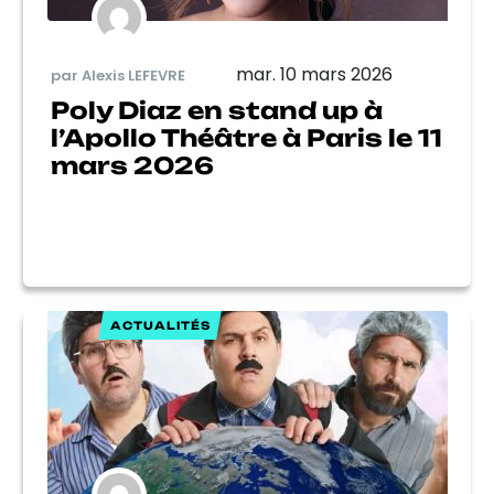
mar. 10 mars 2026
par Alexis LEFEVRE
Poly Diaz en stand up à
l’Apollo Théâtre à Paris le 11
mars 2026
ACTUALITÉS