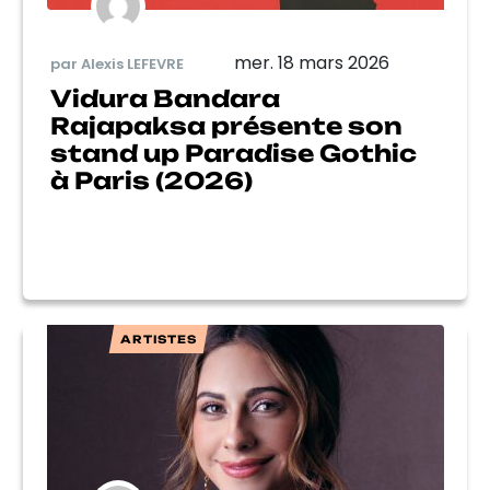
mer. 18 mars 2026
par Alexis LEFEVRE
Vidura Bandara
Rajapaksa présente son
stand up Paradise Gothic
à Paris (2026)
ARTISTES