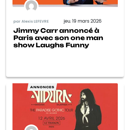
jeu. 19 mars 2026
par Alexis LEFEVRE
Jimmy Carr annoncé à
Paris avec son one man
show Laughs Funny
ANNONCES