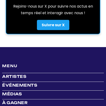
Rejoins-nous sur X pour suivre nos actus en
temps réel et interagir avec nous !
Suivre sur X
MENU
ARTISTES
ÉVÉNEMENTS
MÉDIAS
À GAGNER