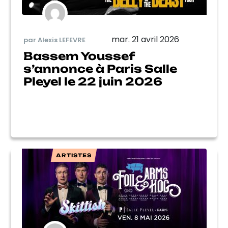
mar. 21 avril 2026
par Alexis LEFEVRE
Bassem Youssef
s’annonce à Paris Salle
Pleyel le 22 juin 2026
ARTISTES