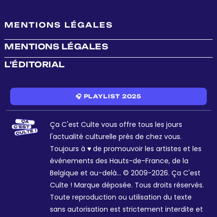
MENTIONS LÉGALES
MENTIONS LÉGALES
L'ÉDITORIAL
🎧 PLAYLIST 2025
Ça C'est Culte vous offre tous les jours
l'actualité culturelle près de chez vous.
Toujours à ♥ de promouvoir les artistes et les
événements des Hauts-de-France, de la
Belgique et au-delà... © 2009-2026. Ça C'est
Culte ! Marque déposée. Tous droits réservés.
Toute reproduction ou utilisation du texte
sans autorisation est strictement interdite et