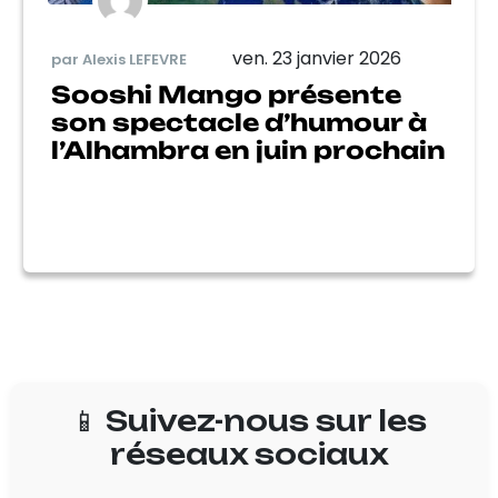
ven. 23 janvier 2026
par Alexis LEFEVRE
Sooshi Mango présente
son spectacle d’humour à
l’Alhambra en juin prochain
📱 Suivez-nous sur les
réseaux sociaux