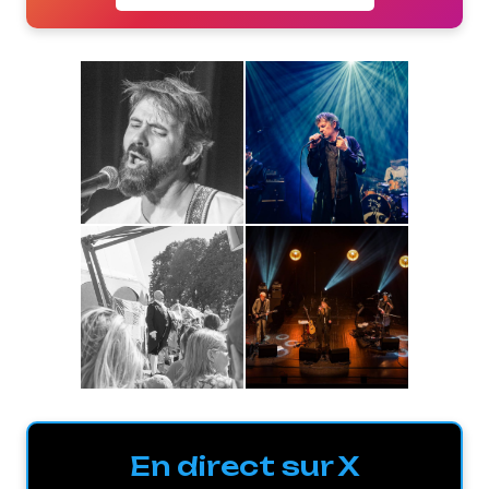
En direct sur X