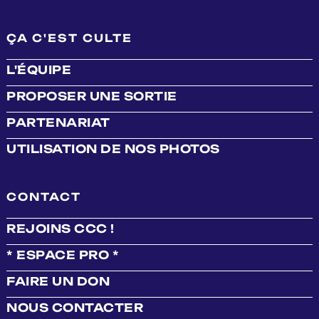
ÇA C'EST CULTE
L'ÉQUIPE
PROPOSER UNE SORTIE
PARTENARIAT
UTILISATION DE NOS PHOTOS
CONTACT
REJOINS CCC !
* ESPACE PRO *
FAIRE UN DON
NOUS CONTACTER