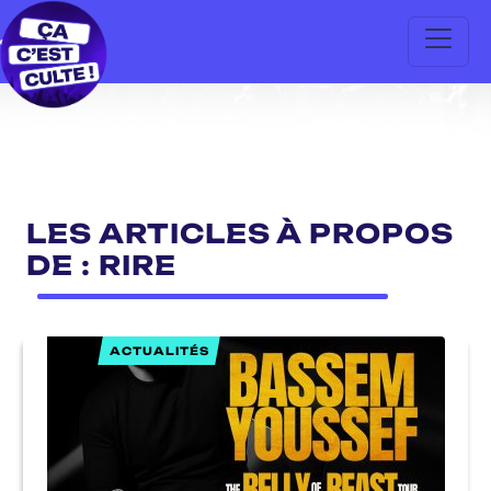
LES ARTICLES À PROPOS
DE : RIRE
ACTUALITÉS