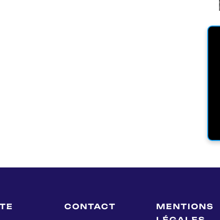
LTE
CONTACT
MENTIONS
LÉGALES