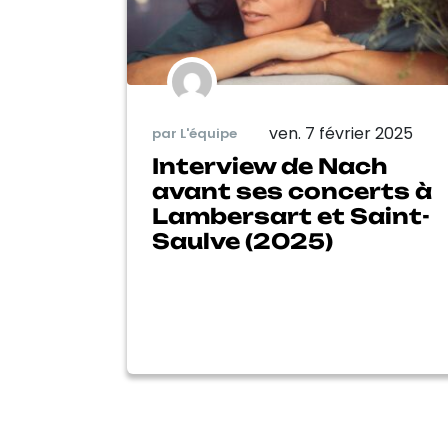
ven. 7 février 2025
par L'équipe
Interview de Nach
avant ses concerts à
Lambersart et Saint-
Saulve (2025)