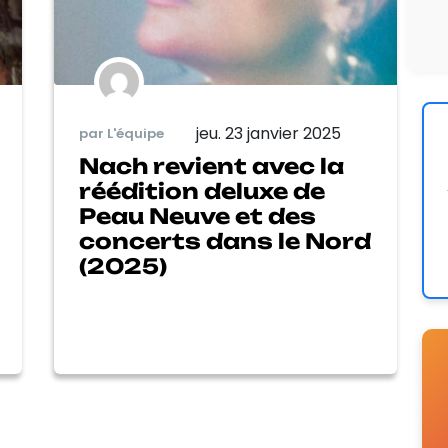
jeu. 23 janvier 2025
par L'équipe
Nach revient avec la
réédition deluxe de
Peau Neuve et des
concerts dans le Nord
(2025)