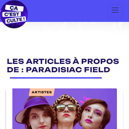
LES ARTICLES À PROPOS
DE : PARADISIAC FIELD
ARTISTES