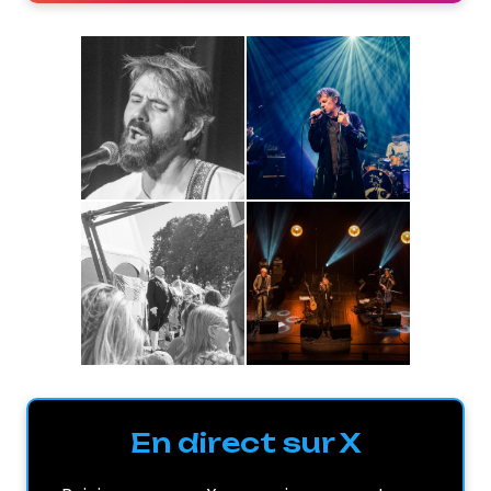
En direct sur X