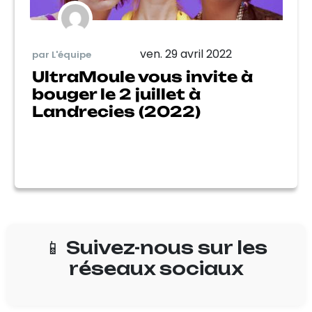
ven. 29 avril 2022
par L'équipe
UltraMoule vous invite à
bouger le 2 juillet à
Landrecies (2022)
📱 Suivez-nous sur les
réseaux sociaux