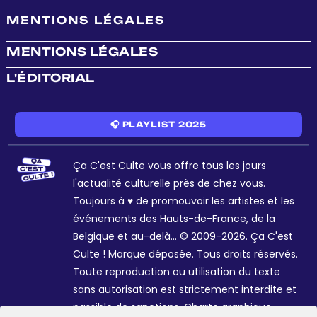
MENTIONS LÉGALES
MENTIONS LÉGALES
L'ÉDITORIAL
🎧 PLAYLIST 2025
Ça C'est Culte vous offre tous les jours
l'actualité culturelle près de chez vous.
Toujours à ♥ de promouvoir les artistes et les
événements des Hauts-de-France, de la
Belgique et au-delà... © 2009-2026. Ça C'est
Culte ! Marque déposée. Tous droits réservés.
Toute reproduction ou utilisation du texte
sans autorisation est strictement interdite et
passible de sanctions. Charte graphique