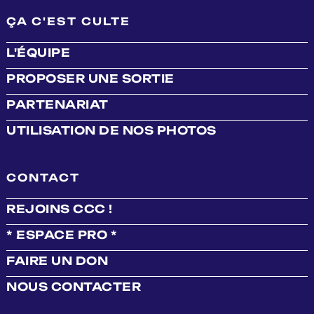
ÇA C'EST CULTE
L'ÉQUIPE
PROPOSER UNE SORTIE
PARTENARIAT
UTILISATION DE NOS PHOTOS
CONTACT
REJOINS CCC !
* ESPACE PRO *
FAIRE UN DON
NOUS CONTACTER