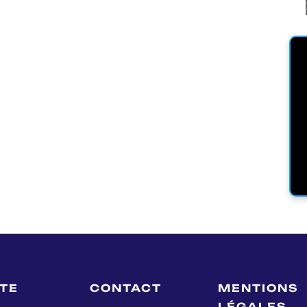
LTE
CONTACT
MENTIONS
LÉGALES