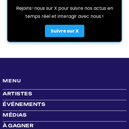
Rejoins-nous sur X pour suivre nos actus en
temps réel et interagir avec nous !
Suivre sur X
MENU
ARTISTES
ÉVÉNEMENTS
MÉDIAS
À GAGNER