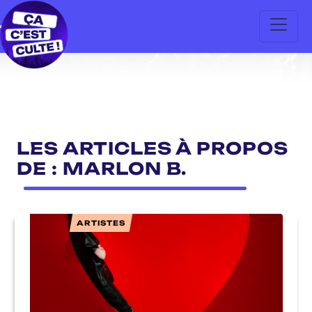
LES ARTICLES À PROPOS
DE : MARLON B.
ARTISTES