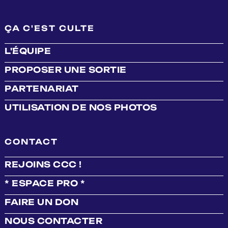
ÇA C'EST CULTE
L'ÉQUIPE
PROPOSER UNE SORTIE
PARTENARIAT
UTILISATION DE NOS PHOTOS
CONTACT
REJOINS CCC !
* ESPACE PRO *
FAIRE UN DON
NOUS CONTACTER