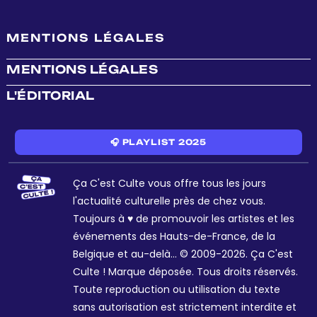
MENTIONS LÉGALES
MENTIONS LÉGALES
L'ÉDITORIAL
🎧 PLAYLIST 2025
Ça C'est Culte vous offre tous les jours
l'actualité culturelle près de chez vous.
Toujours à ♥ de promouvoir les artistes et les
événements des Hauts-de-France, de la
Belgique et au-delà... © 2009-2026. Ça C'est
Culte ! Marque déposée. Tous droits réservés.
Toute reproduction ou utilisation du texte
sans autorisation est strictement interdite et