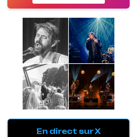
En direct sur X