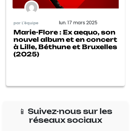
lun. 17 mars 2025
par L'équipe
Marie-Flore : Ex aequo, son
nouvel album et en concert
à Lille, Béthune et Bruxelles
(2025)
📱 Suivez-nous sur les
réseaux sociaux