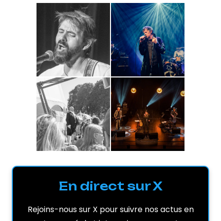
En direct sur X
Rejoins-nous sur X pour suivre nos actus en