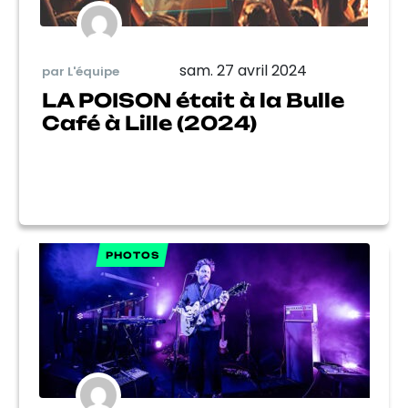
sam. 27 avril 2024
par L'équipe
LA POISON était à la Bulle
Café à Lille (2024)
PHOTOS