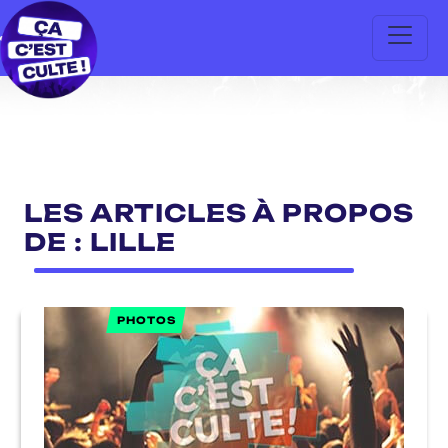
LES ARTICLES À PROPOS
DE : LILLE
PHOTOS