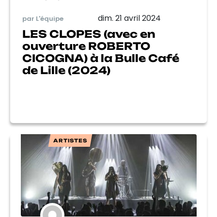
dim. 21 avril 2024
par L'équipe
LES CLOPES (avec en
ouverture ROBERTO
CICOGNA) à la Bulle Café
de Lille (2024)
ARTISTES