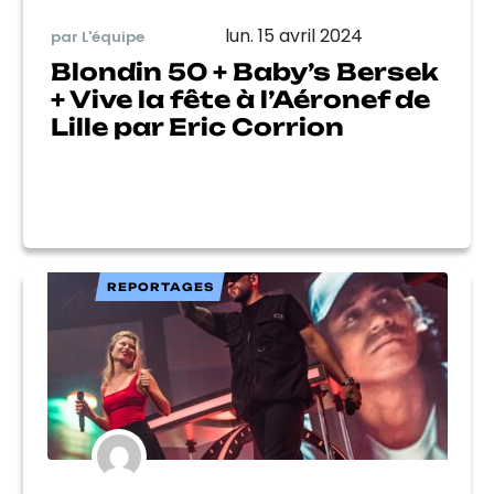
lun. 15 avril 2024
par L'équipe
Blondin 50 + Baby’s Bersek
+ Vive la fête à l’Aéronef de
Lille par Eric Corrion
REPORTAGES