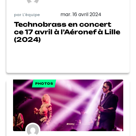
mar. 16 avril 2024
par L'équipe
Technobrass en concert
ce 17 avril à l’Aéronef à Lille
(2024)
PHOTOS