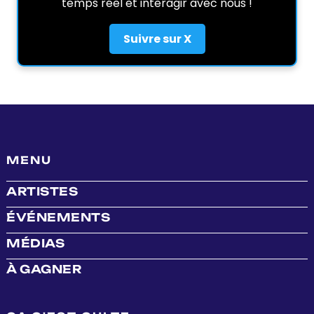
temps réel et interagir avec nous !
Suivre sur X
MENU
ARTISTES
ÉVÉNEMENTS
MÉDIAS
À GAGNER