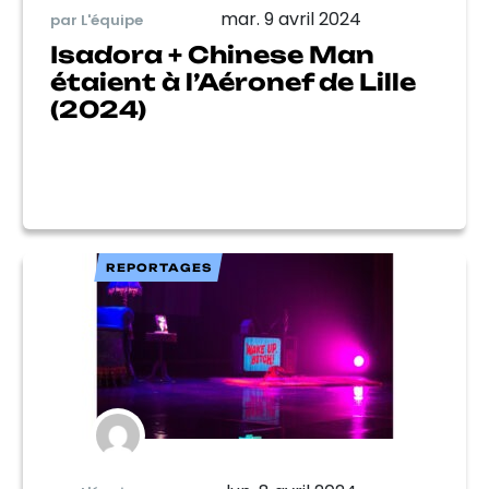
mar. 9 avril 2024
par L'équipe
Isadora + Chinese Man
étaient à l’Aéronef de Lille
(2024)
REPORTAGES