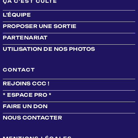
ÇA C'EST CULTE
L'ÉQUIPE
PROPOSER UNE SORTIE
PARTENARIAT
UTILISATION DE NOS PHOTOS
CONTACT
REJOINS CCC !
* ESPACE PRO *
FAIRE UN DON
NOUS CONTACTER