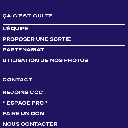
ÇA C'EST CULTE
L'ÉQUIPE
PROPOSER UNE SORTIE
PARTENARIAT
UTILISATION DE NOS PHOTOS
CONTACT
REJOINS CCC !
* ESPACE PRO *
FAIRE UN DON
NOUS CONTACTER