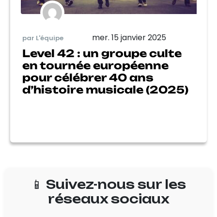
mer. 15 janvier 2025
par L'équipe
Level 42 : un groupe culte
en tournée européenne
pour célébrer 40 ans
d’histoire musicale (2025)
📱 Suivez-nous sur les
réseaux sociaux