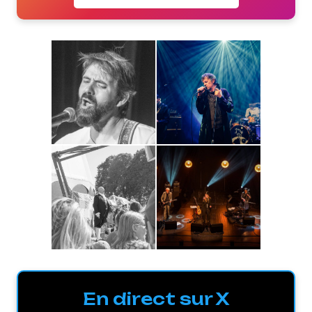
En direct sur X