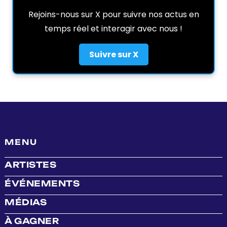
Rejoins-nous sur X pour suivre nos actus en
temps réel et interagir avec nous !
Suivre sur X
MENU
ARTISTES
ÉVÉNEMENTS
MÉDIAS
À GAGNER