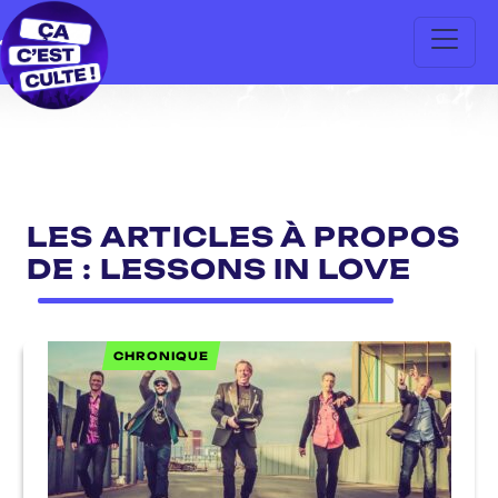
LES ARTICLES À PROPOS
DE : LESSONS IN LOVE
CHRONIQUE