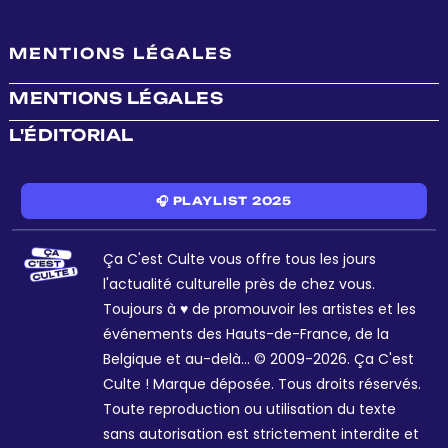
MENTIONS LÉGALES
MENTIONS LÉGALES
L'ÉDITORIAL
🎧 PLAYLIST 2025
Ça C'est Culte vous offre tous les jours
l'actualité culturelle près de chez vous.
Toujours à ♥ de promouvoir les artistes et les
événements des Hauts-de-France, de la
Belgique et au-delà... © 2009-2026. Ça C'est
Culte ! Marque déposée. Tous droits réservés.
Toute reproduction ou utilisation du texte
sans autorisation est strictement interdite et