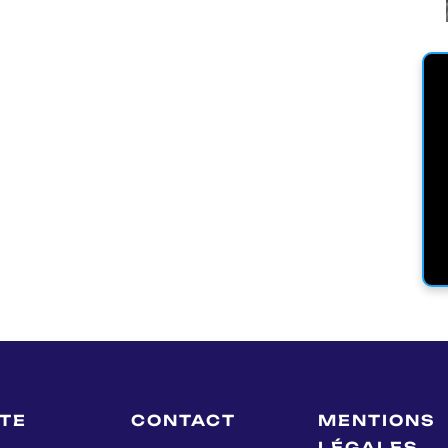
LTE
CONTACT
MENTIONS
LÉGALES