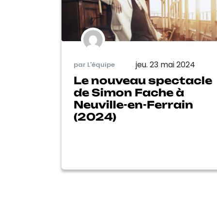
jeu. 23 mai 2024
par L'équipe
Le nouveau spectacle
de Simon Fache à
Neuville-en-Ferrain
(2024)