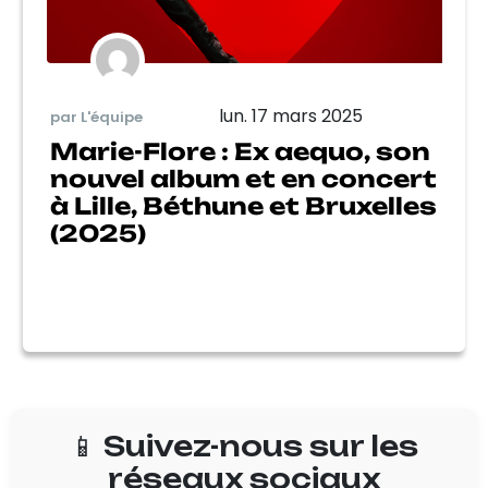
lun. 17 mars 2025
par L'équipe
Marie-Flore : Ex aequo, son
nouvel album et en concert
à Lille, Béthune et Bruxelles
(2025)
📱 Suivez-nous sur les
réseaux sociaux