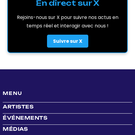
En direct sur X
Rejoins-nous sur X pour suivre nos actus en
temps réel et interagir avec nous !
Suivre sur X
MENU
ARTISTES
ÉVÉNEMENTS
MÉDIAS