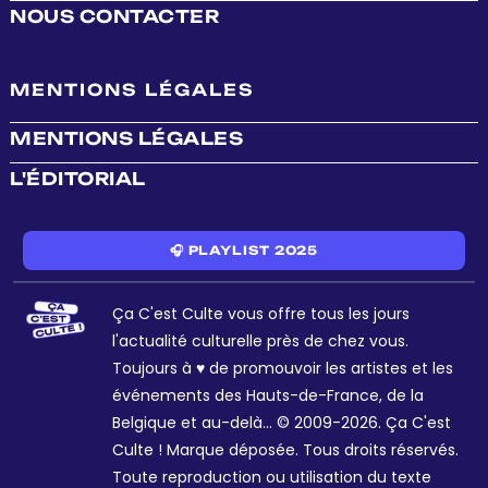
NOUS CONTACTER
MENTIONS LÉGALES
MENTIONS LÉGALES
L'ÉDITORIAL
🎧 PLAYLIST 2025
Ça C'est Culte vous offre tous les jours
l'actualité culturelle près de chez vous.
Toujours à ♥ de promouvoir les artistes et les
événements des Hauts-de-France, de la
Belgique et au-delà... © 2009-2026. Ça C'est
Culte ! Marque déposée. Tous droits réservés.
Toute reproduction ou utilisation du texte