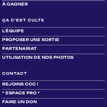
À GAGNER
ÇA C'EST CULTE
L'ÉQUIPE
PROPOSER UNE SORTIE
PARTENARIAT
UTILISATION DE NOS PHOTOS
CONTACT
REJOINS CCC !
* ESPACE PRO *
FAIRE UN DON