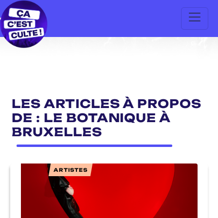
LES ARTICLES À PROPOS
DE : LE BOTANIQUE À
BRUXELLES
ARTISTES