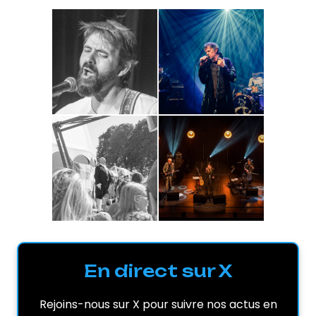
En direct sur X
Rejoins-nous sur X pour suivre nos actus en