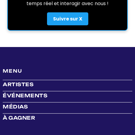
temps réel et interagir avec nous !
Suivre sur X
MENU
ARTISTES
ÉVÉNEMENTS
MÉDIAS
À GAGNER