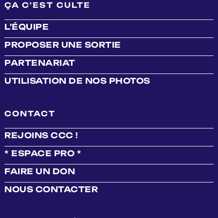
ÇA C'EST CULTE
L'ÉQUIPE
PROPOSER UNE SORTIE
PARTENARIAT
UTILISATION DE NOS PHOTOS
CONTACT
REJOINS CCC !
* ESPACE PRO *
FAIRE UN DON
NOUS CONTACTER