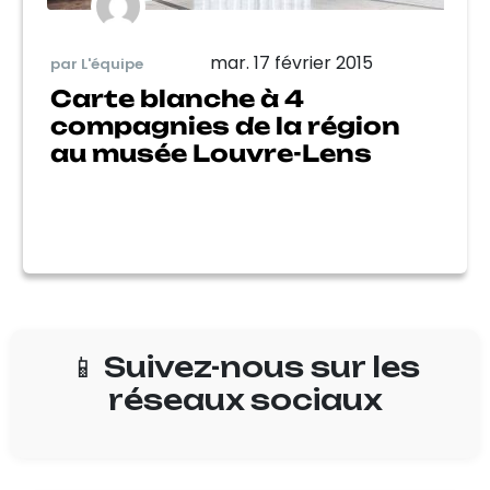
mar. 17 février 2015
par L'équipe
Carte blanche à 4
compagnies de la région
au musée Louvre-Lens
📱 Suivez-nous sur les
réseaux sociaux