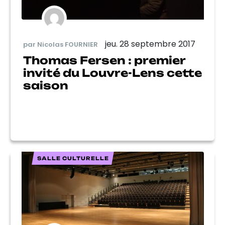
jeu. 28 septembre 2017
par Nicolas FOURNIER
Thomas Fersen : premier
invité du Louvre-Lens cette
saison
SALLE CULTURELLE