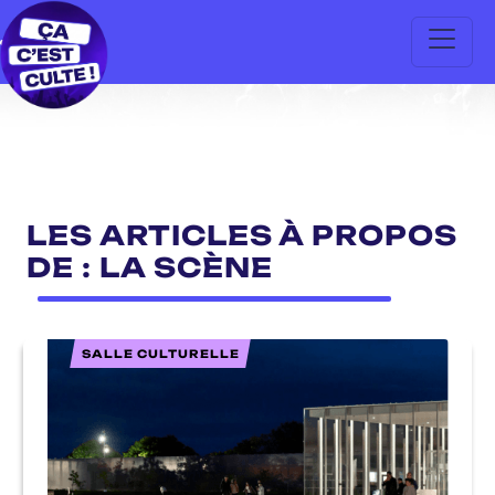
LES ARTICLES À PROPOS
DE : LA SCÈNE
SALLE CULTURELLE