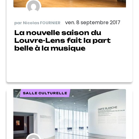
ven. 8 septembre 2017
par Nicolas FOURNIER
La nouvelle saison du
Louvre-Lens fait la part
belle à la musique
SALLE CULTURELLE