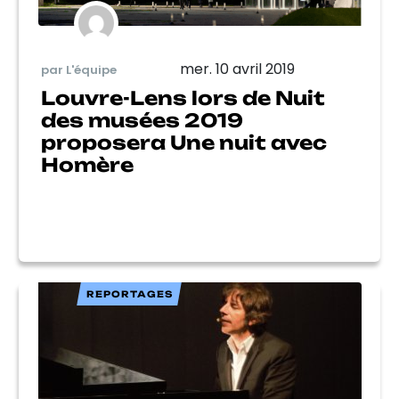
mer. 10 avril 2019
par L'équipe
Louvre-Lens lors de Nuit
des musées 2019
proposera Une nuit avec
Homère
REPORTAGES