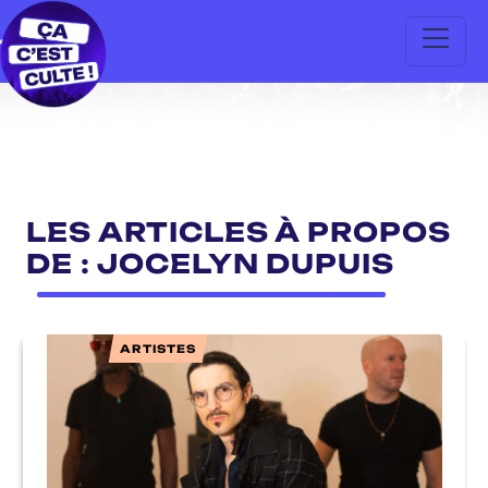
LES ARTICLES À PROPOS
DE : JOCELYN DUPUIS
ARTISTES