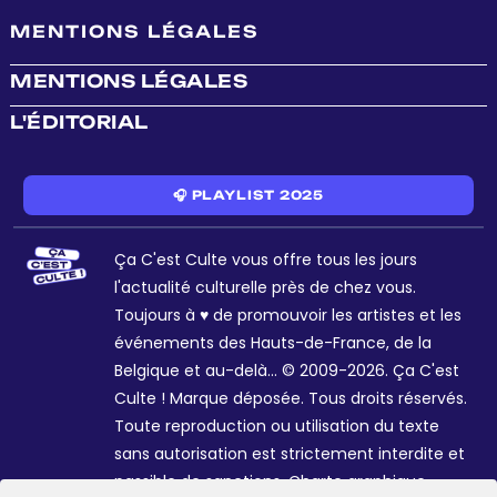
MENTIONS LÉGALES
MENTIONS LÉGALES
L'ÉDITORIAL
🎧 PLAYLIST 2025
Ça C'est Culte vous offre tous les jours
l'actualité culturelle près de chez vous.
Toujours à ♥ de promouvoir les artistes et les
événements des Hauts-de-France, de la
Belgique et au-delà... © 2009-2026. Ça C'est
Culte ! Marque déposée. Tous droits réservés.
Toute reproduction ou utilisation du texte
sans autorisation est strictement interdite et
passible de sanctions. Charte graphique