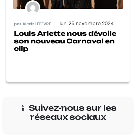
lun. 25 novembre 2024
par Alexis LEFEVRE
Louis Arlette nous dévoile
son nouveau Carnaval en
clip
📱 Suivez-nous sur les
réseaux sociaux