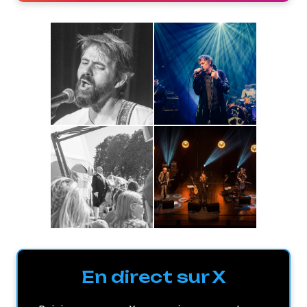
En direct sur X