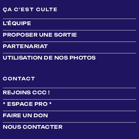
ÇA C'EST CULTE
L'ÉQUIPE
PROPOSER UNE SORTIE
PARTENARIAT
UTILISATION DE NOS PHOTOS
CONTACT
REJOINS CCC !
* ESPACE PRO *
FAIRE UN DON
NOUS CONTACTER