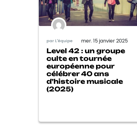
mer. 15 janvier 2025
par L'équipe
Level 42 : un groupe
culte en tournée
européenne pour
célébrer 40 ans
d’histoire musicale
(2025)