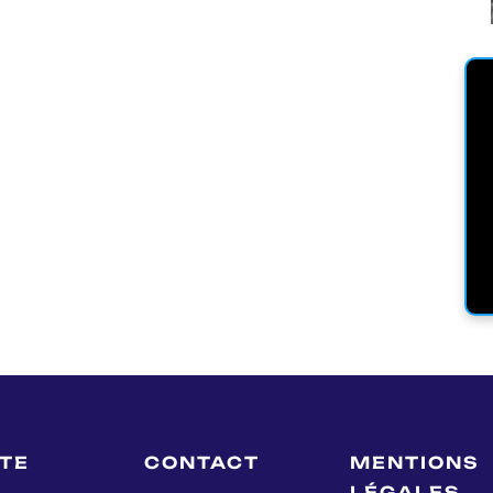
LTE
CONTACT
MENTIONS
LÉGALES