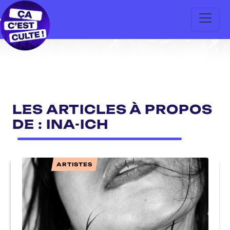
LES ARTICLES À PROPOS
DE : INA-ICH
ARTISTES