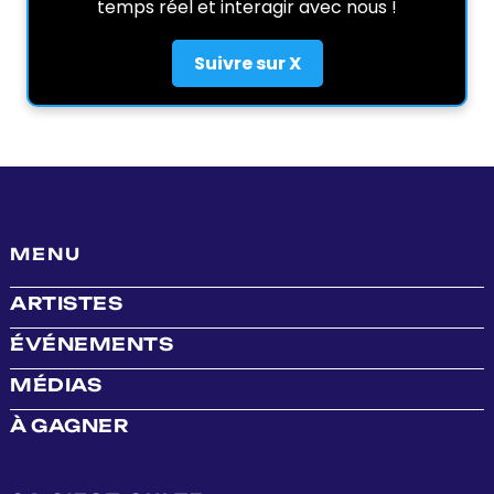
temps réel et interagir avec nous !
Suivre sur X
MENU
ARTISTES
ÉVÉNEMENTS
MÉDIAS
À GAGNER