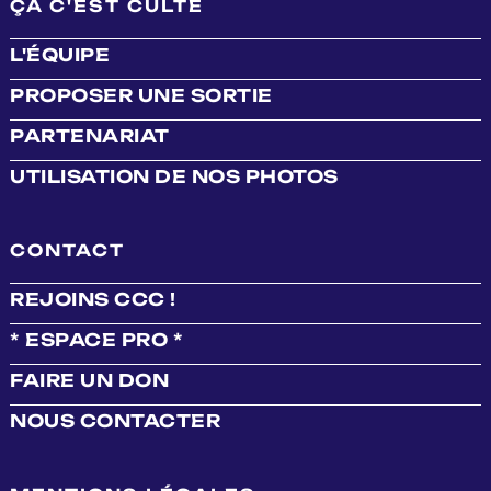
ÇA C'EST CULTE
L'ÉQUIPE
PROPOSER UNE SORTIE
PARTENARIAT
UTILISATION DE NOS PHOTOS
CONTACT
REJOINS CCC !
* ESPACE PRO *
FAIRE UN DON
NOUS CONTACTER