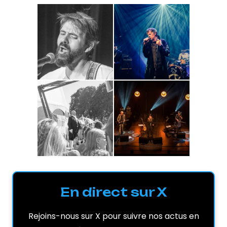
En direct sur X
Rejoins-nous sur X pour suivre nos actus en