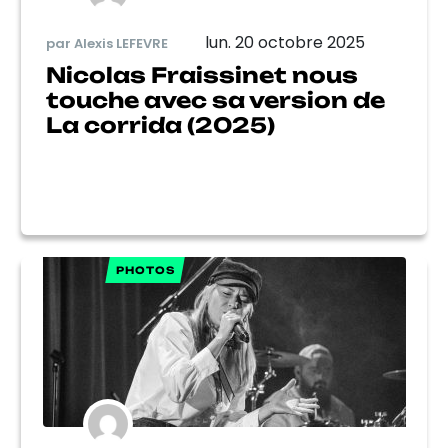
lun. 20 octobre 2025
par Alexis LEFEVRE
Nicolas Fraissinet nous
touche avec sa version de
La corrida (2025)
PHOTOS