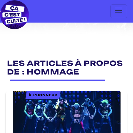
LES ARTICLES À PROPOS
DE : HOMMAGE
À L'HONNEUR