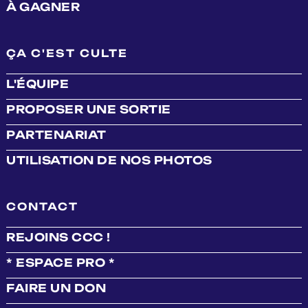
À GAGNER
ÇA C'EST CULTE
L'ÉQUIPE
PROPOSER UNE SORTIE
PARTENARIAT
UTILISATION DE NOS PHOTOS
CONTACT
REJOINS CCC !
* ESPACE PRO *
FAIRE UN DON