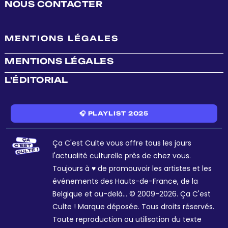
NOUS CONTACTER
MENTIONS LÉGALES
MENTIONS LÉGALES
L'ÉDITORIAL
🎧 PLAYLIST 2025
Ça C'est Culte vous offre tous les jours
l'actualité culturelle près de chez vous.
Toujours à ♥ de promouvoir les artistes et les
événements des Hauts-de-France, de la
Belgique et au-delà... © 2009-2026. Ça C'est
Culte ! Marque déposée. Tous droits réservés.
Toute reproduction ou utilisation du texte