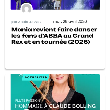
mar. 28 avril 2026
par Alexis LEFEVRE
Mania revient faire danser
les fans d’ABBA au Grand
Rex et en tournée (2026)
ACTUALITÉS