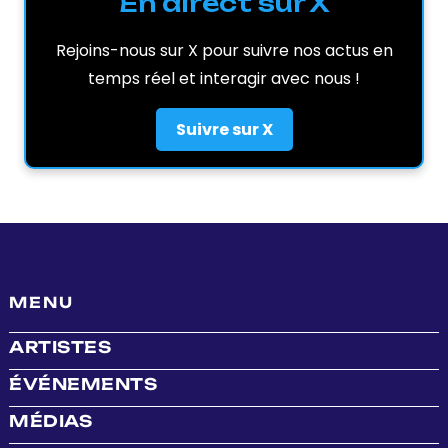
En direct sur X
Rejoins-nous sur X pour suivre nos actus en
temps réel et interagir avec nous !
Suivre sur X
MENU
ARTISTES
ÉVÉNEMENTS
MÉDIAS