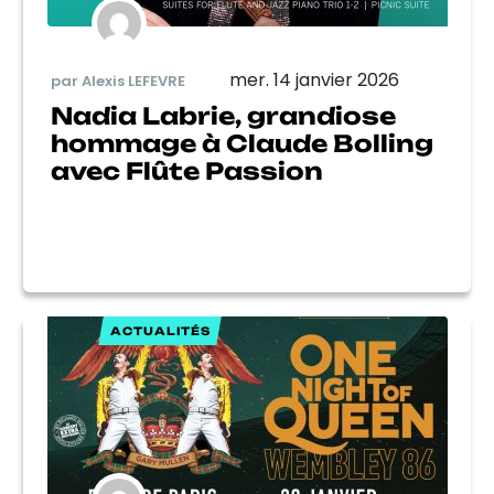
mer. 14 janvier 2026
par Alexis LEFEVRE
Nadia Labrie, grandiose
hommage à Claude Bolling
avec Flûte Passion
ACTUALITÉS