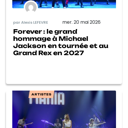
mer. 20 mai 2026
par Alexis LEFEVRE
Forever : le grand
hommage à Michael
Jackson en tournée et au
Grand Rex en 2027
ARTISTES