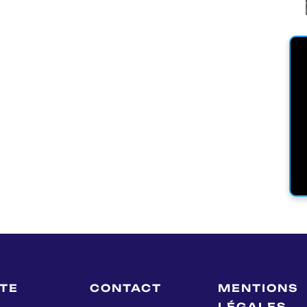
LTE
CONTACT
MENTIONS
LÉGALES