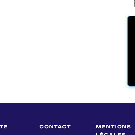
LTE
CONTACT
MENTIONS
LÉGALES