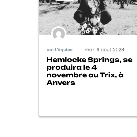
mer. 9 août 2023
par L'équipe
Hemlocke Springs, se
produira le 4
novembre au Trix, à
Anvers