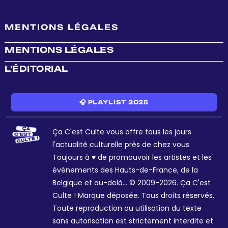
MENTIONS LÉGALES
MENTIONS LÉGALES
L'ÉDITORIAL
🎧 PLAYLIST 2025
Ça C'est Culte vous offre tous les jours
l'actualité culturelle près de chez vous.
Toujours à ♥ de promouvoir les artistes et les
événements des Hauts-de-France, de la
Belgique et au-delà... © 2009-2026. Ça C'est
Culte ! Marque déposée. Tous droits réservés.
Toute reproduction ou utilisation du texte
sans autorisation est strictement interdite et