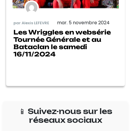
mar. 5 novembre 2024
par Alexis LEFEVRE
Les Wriggles en websérie
Tournée Générale et au
Bataclan le samedi
16/11/2024
📱 Suivez-nous sur les
réseaux sociaux