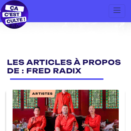
LES ARTICLES À PROPOS
DE : FRED RADIX
ARTISTES