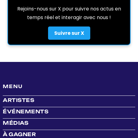
Rejoins-nous sur X pour suivre nos actus en
temps réel et interagir avec nous !
Suivre sur X
MENU
ARTISTES
ÉVÉNEMENTS
MÉDIAS
À GAGNER