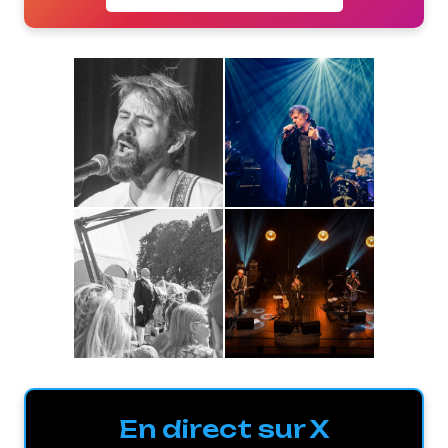
En direct sur X