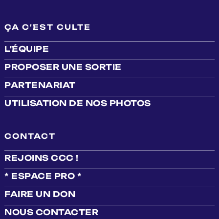
ÇA C'EST CULTE
L'ÉQUIPE
PROPOSER UNE SORTIE
PARTENARIAT
UTILISATION DE NOS PHOTOS
CONTACT
REJOINS CCC !
* ESPACE PRO *
FAIRE UN DON
NOUS CONTACTER