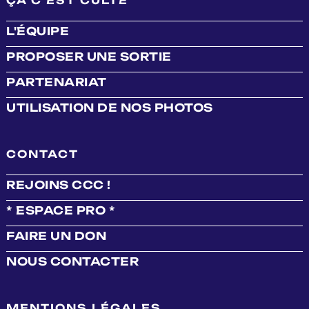
ÇA C'EST CULTE
L'ÉQUIPE
PROPOSER UNE SORTIE
PARTENARIAT
UTILISATION DE NOS PHOTOS
CONTACT
REJOINS CCC !
* ESPACE PRO *
FAIRE UN DON
NOUS CONTACTER
MENTIONS LÉGALES