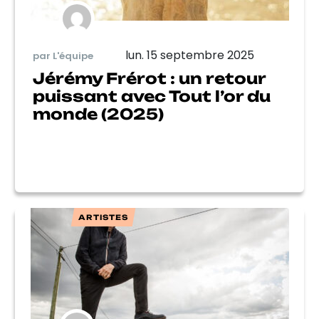
lun. 15 septembre 2025
par L'équipe
Jérémy Frérot : un retour
puissant avec Tout l’or du
monde (2025)
ARTISTES