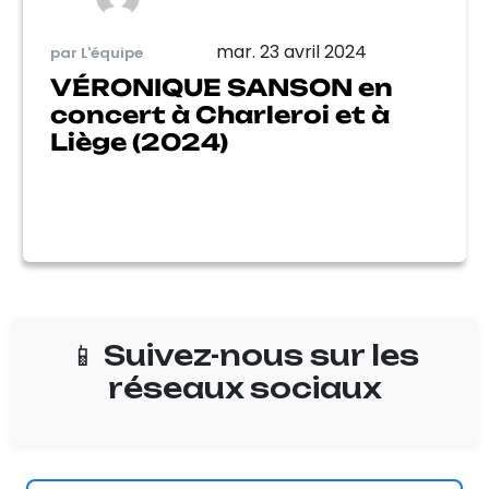
mar. 23 avril 2024
par L'équipe
VÉRONIQUE SANSON en
concert à Charleroi et à
Liège (2024)
📱 Suivez-nous sur les
réseaux sociaux