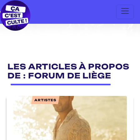
LES ARTICLES À PROPOS
DE : FORUM DE LIÈGE
ARTISTES