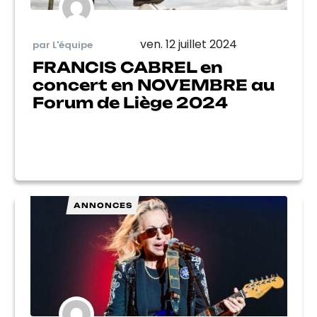
ven. 12 juillet 2024
par L'équipe
FRANCIS CABREL en
concert en NOVEMBRE au
Forum de Liège 2024
ANNONCES