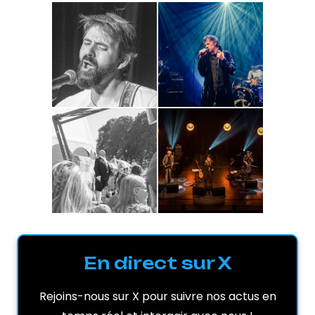
En direct sur X
Rejoins-nous sur X pour suivre nos actus en