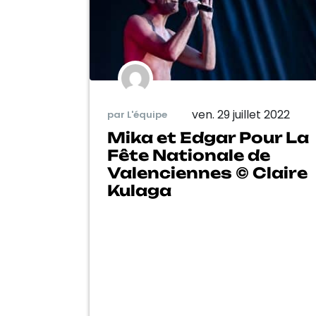
ven. 29 juillet 2022
par L'équipe
Mika et Edgar Pour La
Fête Nationale de
Valenciennes © Claire
Kulaga