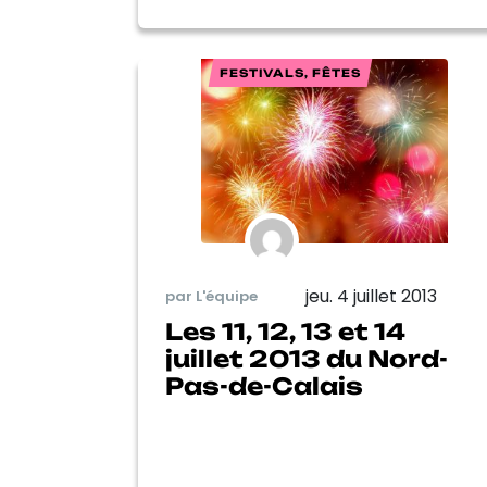
FESTIVALS, FÊTES
jeu. 4 juillet 2013
par L'équipe
Les 11, 12, 13 et 14
juillet 2013 du Nord-
Pas-de-Calais