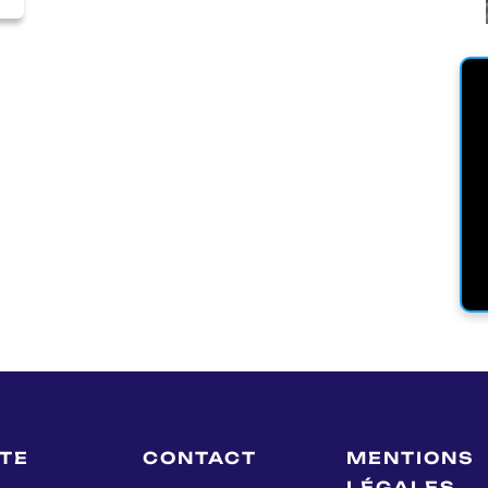
LTE
CONTACT
MENTIONS
LÉGALES