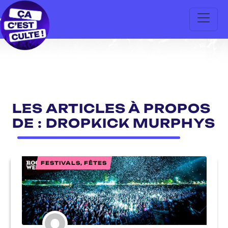
LES ARTICLES À PROPOS
DE : DROPKICK MURPHYS
FESTIVALS, FÊTES