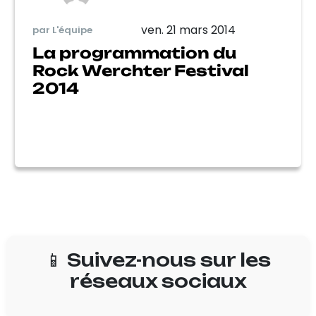
ven. 21 mars 2014
par L'équipe
La programmation du
Rock Werchter Festival
2014
📱 Suivez-nous sur les
réseaux sociaux