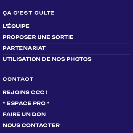
ÇA C'EST CULTE
L'ÉQUIPE
PROPOSER UNE SORTIE
PARTENARIAT
UTILISATION DE NOS PHOTOS
CONTACT
REJOINS CCC !
* ESPACE PRO *
FAIRE UN DON
NOUS CONTACTER