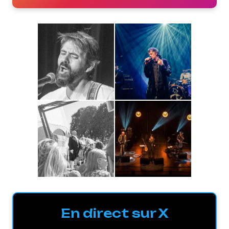
En direct sur X