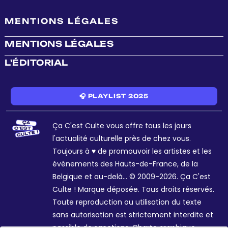
MENTIONS LÉGALES
MENTIONS LÉGALES
L'ÉDITORIAL
🎧 PLAYLIST 2025
Ça C'est Culte vous offre tous les jours
l'actualité culturelle près de chez vous.
Toujours à ♥ de promouvoir les artistes et les
événements des Hauts-de-France, de la
Belgique et au-delà... © 2009-2026. Ça C'est
Culte ! Marque déposée. Tous droits réservés.
Toute reproduction ou utilisation du texte
sans autorisation est strictement interdite et
passible de sanctions. Charte graphique