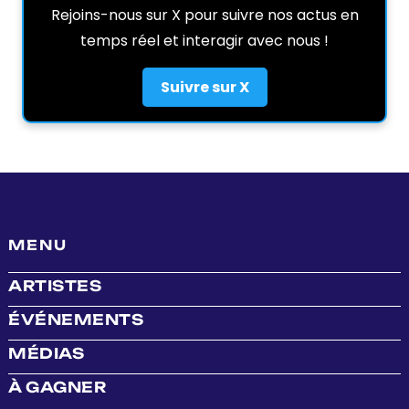
Rejoins-nous sur X pour suivre nos actus en
temps réel et interagir avec nous !
Suivre sur X
MENU
ARTISTES
ÉVÉNEMENTS
MÉDIAS
À GAGNER