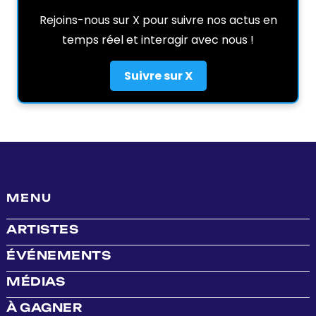
Rejoins-nous sur X pour suivre nos actus en
temps réel et interagir avec nous !
Suivre sur X
MENU
ARTISTES
ÉVÉNEMENTS
MÉDIAS
À GAGNER