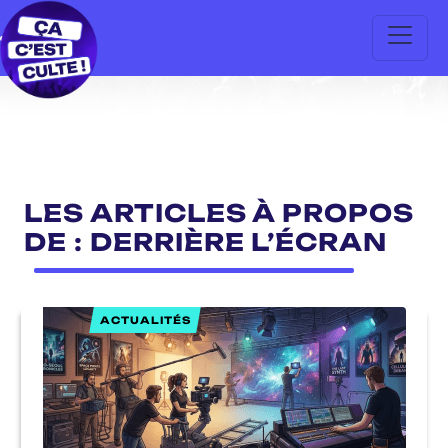
LES ARTICLES À PROPOS
DE : DERRIÈRE L’ÉCRAN
ACTUALITÉS