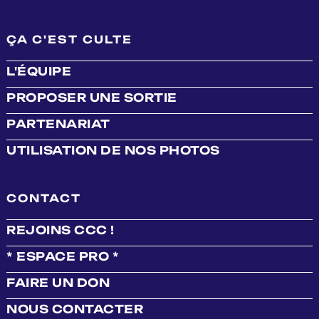
ÇA C'EST CULTE
L'ÉQUIPE
PROPOSER UNE SORTIE
PARTENARIAT
UTILISATION DE NOS PHOTOS
CONTACT
REJOINS CCC !
* ESPACE PRO *
FAIRE UN DON
NOUS CONTACTER