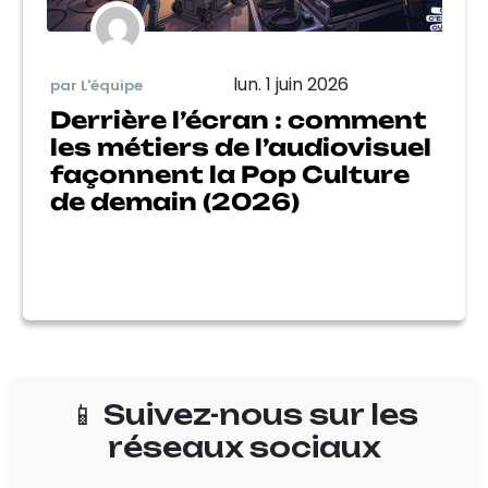
lun. 1 juin 2026
par L'équipe
Derrière l’écran : comment
les métiers de l’audiovisuel
façonnent la Pop Culture
de demain (2026)
📱 Suivez-nous sur les
réseaux sociaux