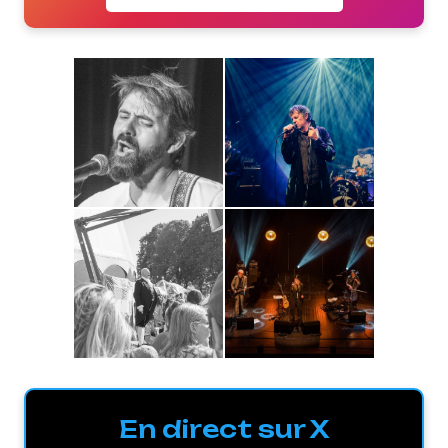
En direct sur X