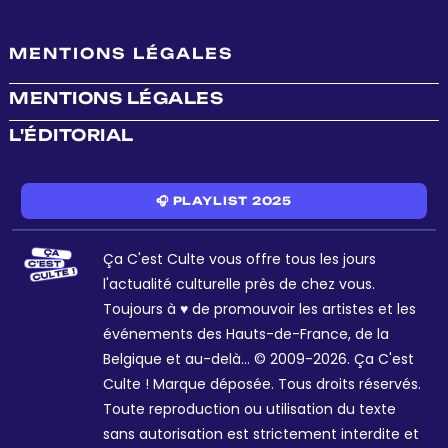
MENTIONS LÉGALES
MENTIONS LÉGALES
L'ÉDITORIAL
🎧 PLAYLIST 2025
Ça C'est Culte vous offre tous les jours
l'actualité culturelle près de chez vous.
Toujours à ♥ de promouvoir les artistes et les
événements des Hauts-de-France, de la
Belgique et au-delà... © 2009-2026. Ça C'est
Culte ! Marque déposée. Tous droits réservés.
Toute reproduction ou utilisation du texte
sans autorisation est strictement interdite et