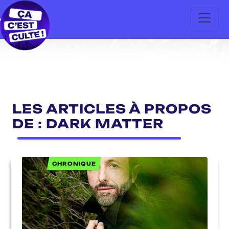
LES ARTICLES À PROPOS
DE : DARK MATTER
CHRONIQUE