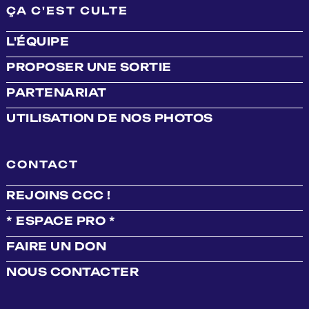
ÇA C'EST CULTE
L'ÉQUIPE
PROPOSER UNE SORTIE
PARTENARIAT
UTILISATION DE NOS PHOTOS
CONTACT
REJOINS CCC !
* ESPACE PRO *
FAIRE UN DON
NOUS CONTACTER