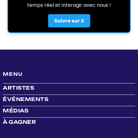
temps réel et interagir avec nous !
Suivre sur X
MENU
ARTISTES
ÉVÉNEMENTS
MÉDIAS
À GAGNER