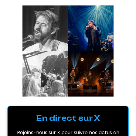
En direct sur X
Rejoins-nous sur X pour suivre nos actus en