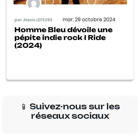
mar. 29 octobre 2024
par Alexis LEFEVRE
Homme Bleu dévoile une
pépite indie rock I Ride
(2024)
📱 Suivez-nous sur les
réseaux sociaux