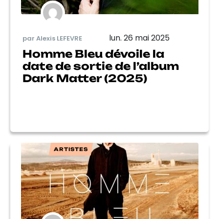
lun. 26 mai 2025
par Alexis LEFEVRE
Homme Bleu dévoile la
date de sortie de l’album
Dark Matter (2025)
ARTISTES