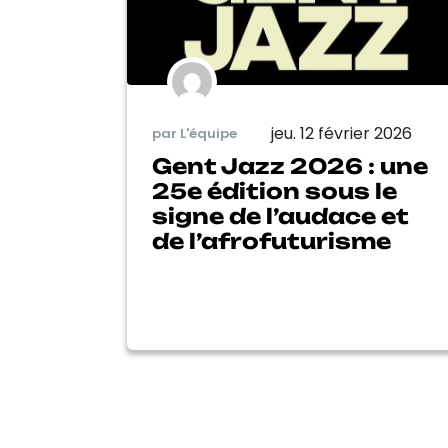
jeu. 12 février 2026
par L'équipe
Gent Jazz 2026 : une
25e édition sous le
signe de l’audace et
de l’afrofuturisme