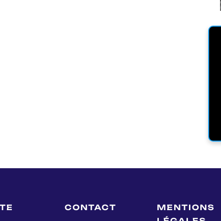
LTE
CONTACT
MENTIONS
LÉGALES