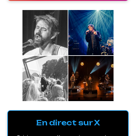
En direct sur X