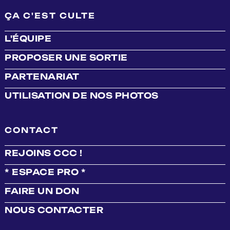
ÇA C'EST CULTE
L'ÉQUIPE
PROPOSER UNE SORTIE
PARTENARIAT
UTILISATION DE NOS PHOTOS
CONTACT
REJOINS CCC !
* ESPACE PRO *
FAIRE UN DON
NOUS CONTACTER