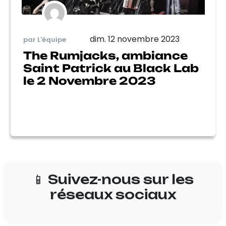
dim. 12 novembre 2023
par L'équipe
The Rumjacks, ambiance
Saint Patrick au Black Lab
le 2 Novembre 2023
📱 Suivez-nous sur les
réseaux sociaux