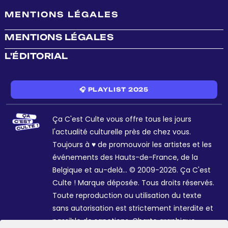
MENTIONS LÉGALES
MENTIONS LÉGALES
L'ÉDITORIAL
🎧 PLAYLIST 2025
Ça C'est Culte vous offre tous les jours
l'actualité culturelle près de chez vous.
Toujours à ♥ de promouvoir les artistes et les
événements des Hauts-de-France, de la
Belgique et au-delà... © 2009-2026. Ça C'est
Culte ! Marque déposée. Tous droits réservés.
Toute reproduction ou utilisation du texte
sans autorisation est strictement interdite et
passible de sanctions. Charte graphique