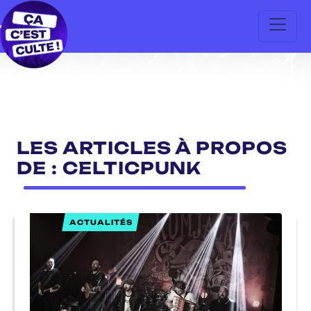
LES ARTICLES À PROPOS
DE : CELTICPUNK
ACTUALITÉS