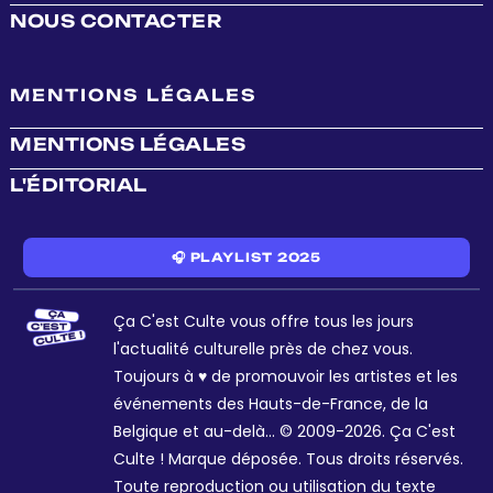
NOUS CONTACTER
MENTIONS LÉGALES
MENTIONS LÉGALES
L'ÉDITORIAL
🎧 PLAYLIST 2025
Ça C'est Culte vous offre tous les jours
l'actualité culturelle près de chez vous.
Toujours à ♥ de promouvoir les artistes et les
événements des Hauts-de-France, de la
Belgique et au-delà... © 2009-2026. Ça C'est
Culte ! Marque déposée. Tous droits réservés.
Toute reproduction ou utilisation du texte