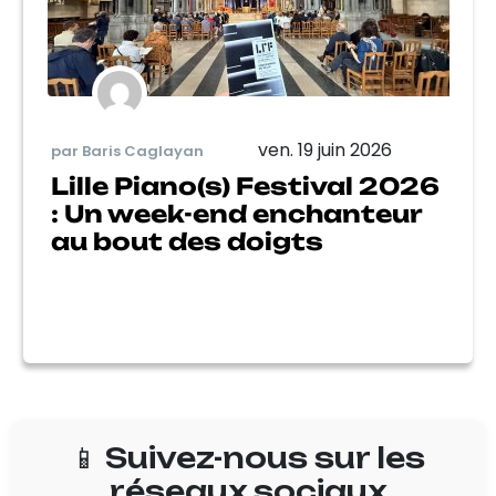
ven. 19 juin 2026
par Baris Caglayan
Lille Piano(s) Festival 2026
: Un week-end enchanteur
au bout des doigts
📱 Suivez-nous sur les
réseaux sociaux