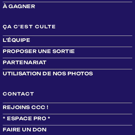
À GAGNER
ÇA C'EST CULTE
L'ÉQUIPE
PROPOSER UNE SORTIE
PARTENARIAT
UTILISATION DE NOS PHOTOS
CONTACT
REJOINS CCC !
* ESPACE PRO *
FAIRE UN DON