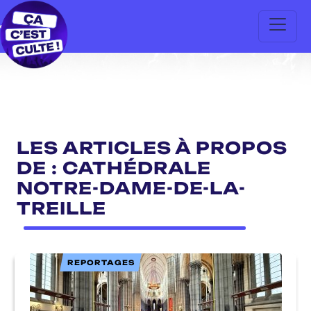
LES ARTICLES À PROPOS
DE : CATHÉDRALE
NOTRE-DAME-DE-LA-
TREILLE
REPORTAGES