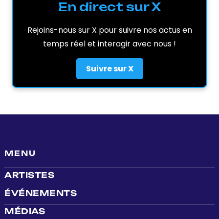
En direct sur X
Rejoins-nous sur X pour suivre nos actus en
temps réel et interagir avec nous !
Suivre sur X
MENU
ARTISTES
ÉVÉNEMENTS
MÉDIAS