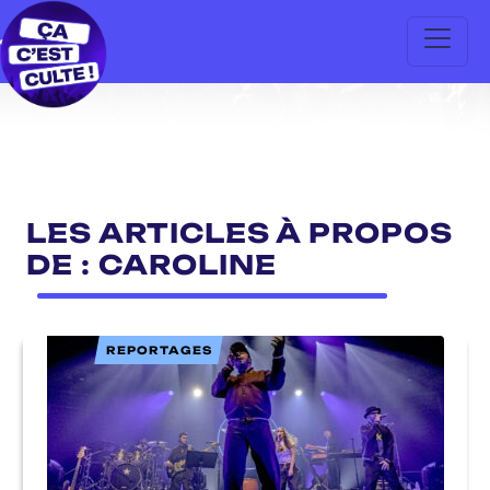
LES ARTICLES À PROPOS
DE : CAROLINE
REPORTAGES