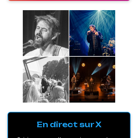
En direct sur X