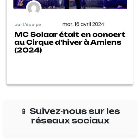
mar. 16 avril 2024
par L'équipe
MC Solaar était en concert
au Cirque d’hiver à Amiens
(2024)
📱 Suivez-nous sur les
réseaux sociaux