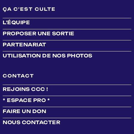
ÇA C'EST CULTE
L'ÉQUIPE
PROPOSER UNE SORTIE
PARTENARIAT
UTILISATION DE NOS PHOTOS
CONTACT
REJOINS CCC !
* ESPACE PRO *
FAIRE UN DON
NOUS CONTACTER