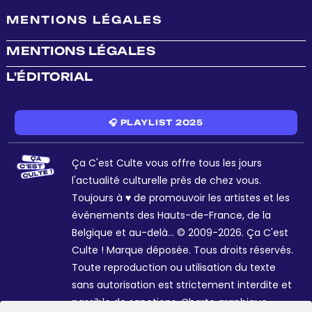
MENTIONS LÉGALES
MENTIONS LÉGALES
L'ÉDITORIAL
🎧 PLAYLIST 2025
Ça C'est Culte vous offre tous les jours
l'actualité culturelle près de chez vous.
Toujours à ♥ de promouvoir les artistes et les
événements des Hauts-de-France, de la
Belgique et au-delà... © 2009-2026. Ça C'est
Culte ! Marque déposée. Tous droits réservés.
Toute reproduction ou utilisation du texte
sans autorisation est strictement interdite et
passible de sanctions. Charte graphique