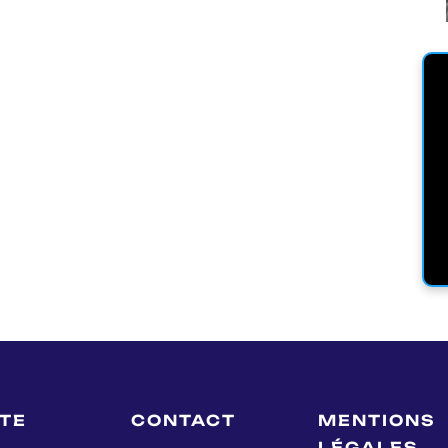
LTE
CONTACT
MENTIONS
LÉGALES