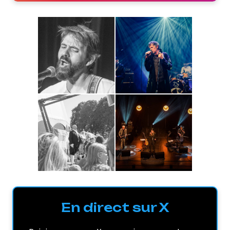
En direct sur X