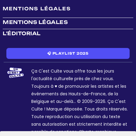
MENTIONS LÉGALES
MENTIONS LÉGALES
L'ÉDITORIAL
🎧 PLAYLIST 2025
Ça C'est Culte vous offre tous les jours
l'actualité culturelle près de chez vous.
Toujours à ♥ de promouvoir les artistes et les
événements des Hauts-de-France, de la
Belgique et au-delà... © 2009-2026. Ça C'est
Culte ! Marque déposée. Tous droits réservés.
Toute reproduction ou utilisation du texte
sans autorisation est strictement interdite et
passible de sanctions. Charte graphique