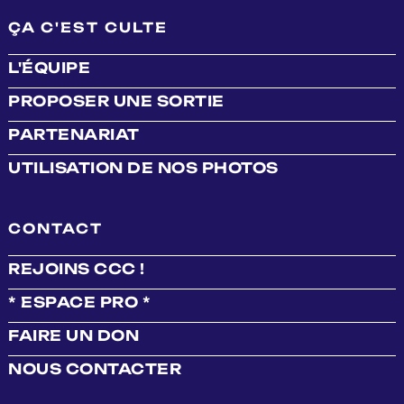
ÇA C'EST CULTE
L'ÉQUIPE
PROPOSER UNE SORTIE
PARTENARIAT
UTILISATION DE NOS PHOTOS
CONTACT
REJOINS CCC !
* ESPACE PRO *
FAIRE UN DON
NOUS CONTACTER