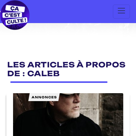
LES ARTICLES À PROPOS
DE : CALEB
ANNONCES