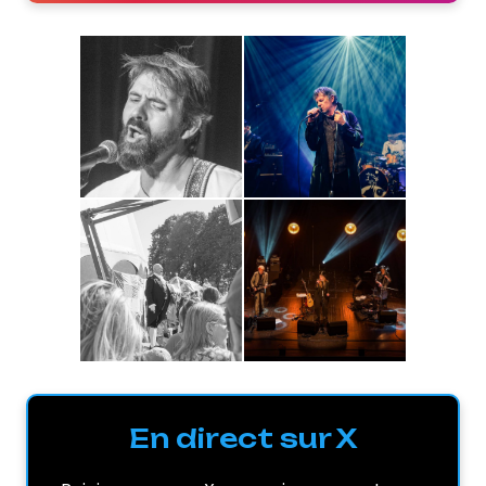
En direct sur X