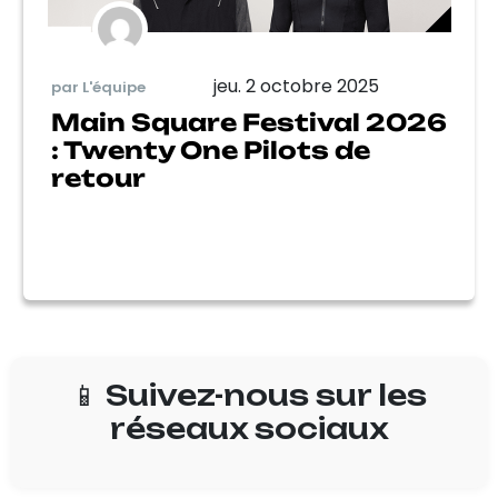
jeu. 2 octobre 2025
par L'équipe
Main Square Festival 2026
: Twenty One Pilots de
retour
📱 Suivez-nous sur les
réseaux sociaux