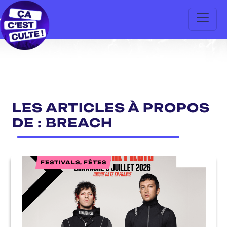
LES ARTICLES À PROPOS
DE : BREACH
FESTIVALS, FÊTES