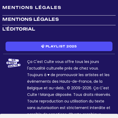
MENTIONS LÉGALES
MENTIONS LÉGALES
L'ÉDITORIAL
🎧 PLAYLIST 2025
Ça C'est Culte vous offre tous les jours
l'actualité culturelle près de chez vous.
Toujours à ♥ de promouvoir les artistes et les
événements des Hauts-de-France, de la
Belgique et au-delà... © 2009-2026. Ça C'est
Culte ! Marque déposée. Tous droits réservés.
Toute reproduction ou utilisation du texte
sans autorisation est strictement interdite et
passible de sanctions. Charte graphique