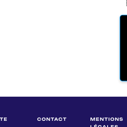
LTE
CONTACT
MENTIONS
LÉGALES