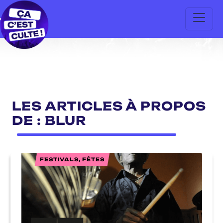
LES ARTICLES À PROPOS
DE : BLUR
FESTIVALS, FÊTES