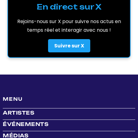
En direct sur X
Rejoins-nous sur X pour suivre nos actus en
temps réel et interagir avec nous !
Suivre sur X
MENU
ARTISTES
ÉVÉNEMENTS
MÉDIAS