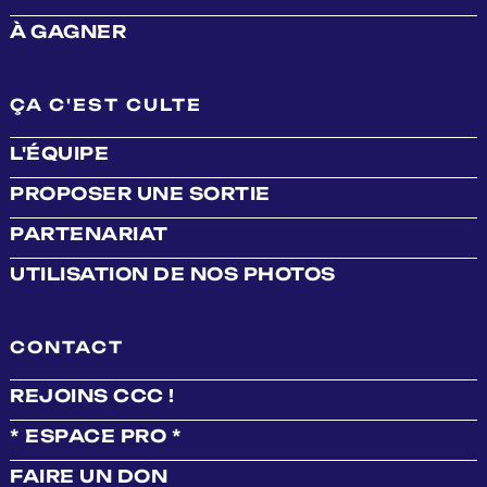
À GAGNER
ÇA C'EST CULTE
L'ÉQUIPE
PROPOSER UNE SORTIE
PARTENARIAT
UTILISATION DE NOS PHOTOS
CONTACT
REJOINS CCC !
* ESPACE PRO *
FAIRE UN DON