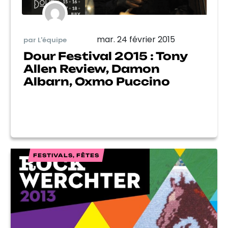
mar. 24 février 2015
par L'équipe
Dour Festival 2015 : Tony
Allen Review, Damon
Albarn, Oxmo Puccino
FESTIVALS, FÊTES