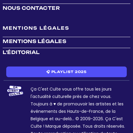
NOUS CONTACTER
MENTIONS LÉGALES
MENTIONS LÉGALES
L'ÉDITORIAL
🎧 PLAYLIST 2025
Ça C'est Culte vous offre tous les jours
l'actualité culturelle près de chez vous.
Toujours à ♥ de promouvoir les artistes et les
événements des Hauts-de-France, de la
Belgique et au-delà... © 2009-2026. Ça C'est
Culte ! Marque déposée. Tous droits réservés.