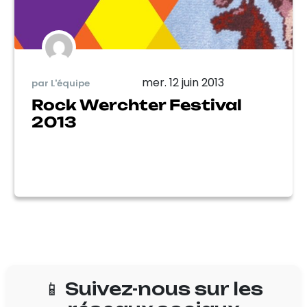
mer. 12 juin 2013
par L'équipe
Rock Werchter Festival
2013
📱 Suivez-nous sur les