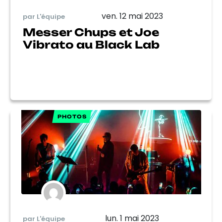
ven. 12 mai 2023
par L'équipe
Messer Chups et Joe
Vibrato au Black Lab
PHOTOS
lun. 1 mai 2023
par L'équipe