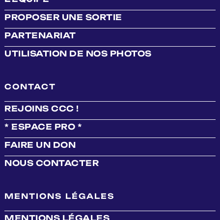
PROPOSER UNE SORTIE
PARTENARIAT
UTILISATION DE NOS PHOTOS
CONTACT
REJOINS CCC !
* ESPACE PRO *
FAIRE UN DON
NOUS CONTACTER
MENTIONS LÉGALES
MENTIONS LÉGALES