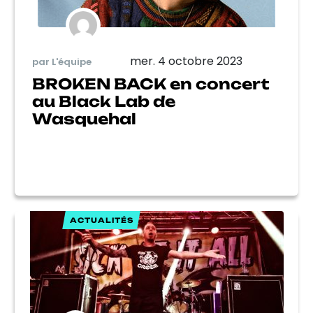
mer. 4 octobre 2023
par L'équipe
BROKEN BACK en concert
au Black Lab de
Wasquehal
ACTUALITÉS