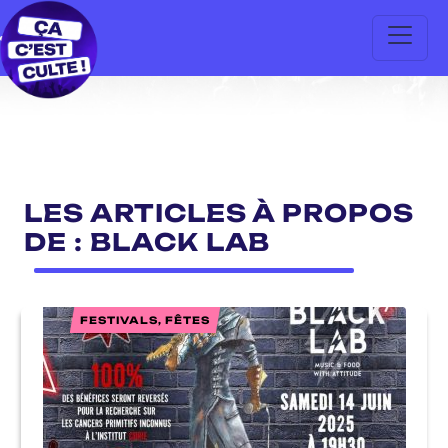
LES ARTICLES À PROPOS
DE : BLACK LAB
FESTIVALS, FÊTES