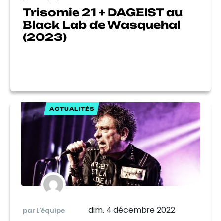
Trisomie 21 + DAGEIST au
Black Lab de Wasquehal
(2023)
ACTUALITÉS
dim. 4 décembre 2022
par L'équipe