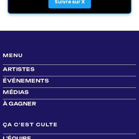
Suivre sur X
MENU
ARTISTES
ÉVÉNEMENTS
MÉDIAS
À GAGNER
ÇA C'EST CULTE
L'ÉQUIPE