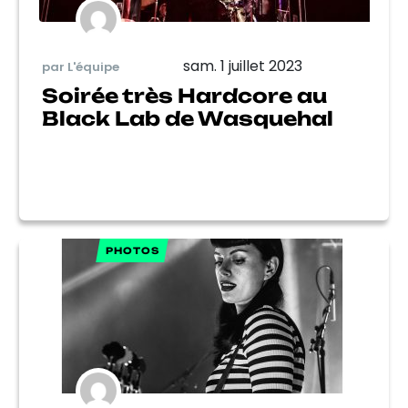
sam. 1 juillet 2023
par L'équipe
Soirée très Hardcore au
Black Lab de Wasquehal
PHOTOS