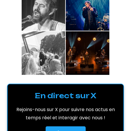
En direct sur X
Rejoins-nous sur X pour suivre nos actus en
temps réel et interagir avec nous !