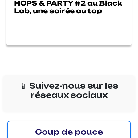
HOPS & PARTY #2 au Black
Lab, une soirée au top
📱 Suivez-nous sur les
réseaux sociaux
Coup de pouce