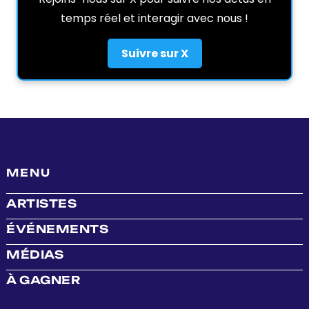
temps réel et interagir avec nous !
Suivre sur X
MENU
ARTISTES
ÉVÉNEMENTS
MÉDIAS
À GAGNER