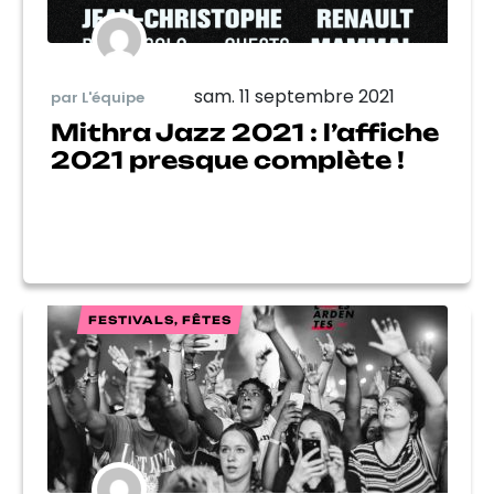
sam. 11 septembre 2021
par L'équipe
Mithra Jazz 2021 : l’affiche
2021 presque complète !
FESTIVALS, FÊTES