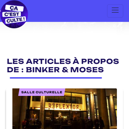
LES ARTICLES À PROPOS
DE : BINKER & MOSES
SALLE CULTURELLE