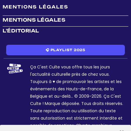
MENTIONS LÉGALES
MENTIONS LÉGALES
L'ÉDITORIAL
🎧 PLAYLIST 2025
Ça C'est Culte vous offre tous les jours
l'actualité culturelle près de chez vous.
Toujours à ♥ de promouvoir les artistes et les
événements des Hauts-de-France, de la
Belgique et au-delà... © 2009-2026. Ça C'est
Culte ! Marque déposée. Tous droits réservés.
Toute reproduction ou utilisation du texte
sans autorisation est strictement interdite et
passible de sanctions. Charte graphique