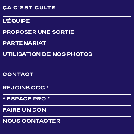
ÇA C'EST CULTE
L'ÉQUIPE
PROPOSER UNE SORTIE
PARTENARIAT
UTILISATION DE NOS PHOTOS
CONTACT
REJOINS CCC !
* ESPACE PRO *
FAIRE UN DON
NOUS CONTACTER