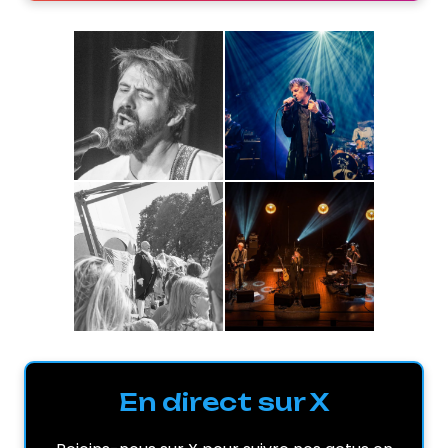
En direct sur X