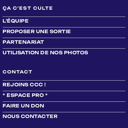
ÇA C'EST CULTE
L'ÉQUIPE
PROPOSER UNE SORTIE
PARTENARIAT
UTILISATION DE NOS PHOTOS
CONTACT
REJOINS CCC !
* ESPACE PRO *
FAIRE UN DON
NOUS CONTACTER