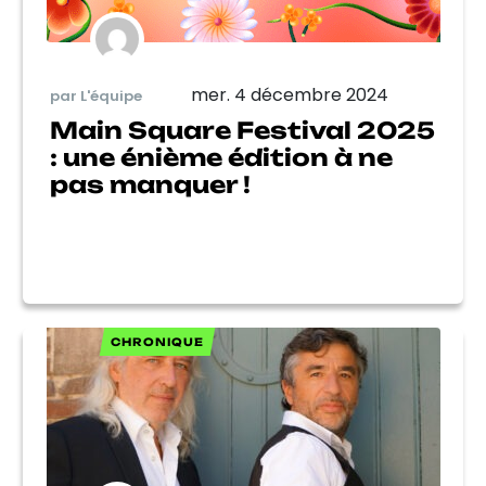
mer. 4 décembre 2024
par L'équipe
Main Square Festival 2025
: une énième édition à ne
pas manquer !
CHRONIQUE