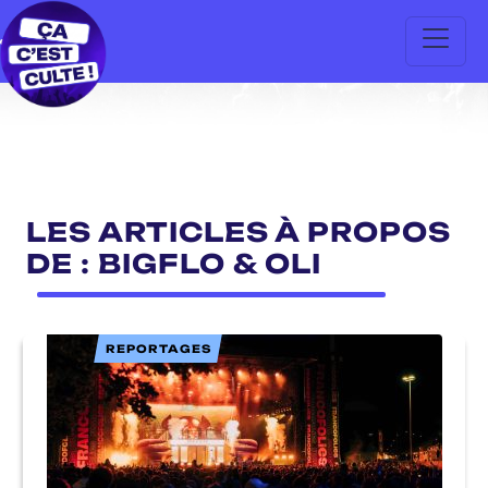
LES ARTICLES À PROPOS
DE : BIGFLO & OLI
REPORTAGES