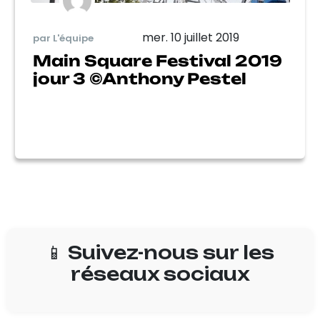
mer. 10 juillet 2019
par L'équipe
Main Square Festival 2019
jour 3 ©Anthony Pestel
📱 Suivez-nous sur les
réseaux sociaux