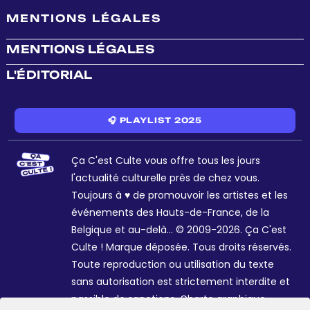
MENTIONS LÉGALES
MENTIONS LÉGALES
L'ÉDITORIAL
🎧 PLAYLIST 2025
Ça C'est Culte vous offre tous les jours
l'actualité culturelle près de chez vous.
Toujours à ♥ de promouvoir les artistes et les
événements des Hauts-de-France, de la
Belgique et au-delà... © 2009-2026. Ça C'est
Culte ! Marque déposée. Tous droits réservés.
Toute reproduction ou utilisation du texte
sans autorisation est strictement interdite et
passible de sanctions. Charte graphique