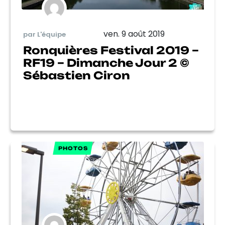
ven. 9 août 2019
par L'équipe
Ronquières Festival 2019 –
RF19 – Dimanche Jour 2 ©
Sébastien Ciron
PHOTOS