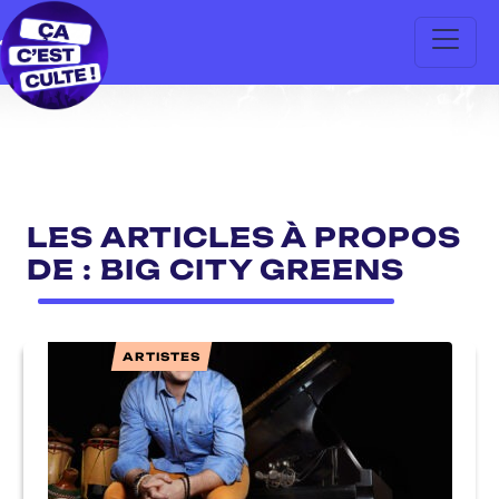
LES ARTICLES À PROPOS
DE : BIG CITY GREENS
ARTISTES