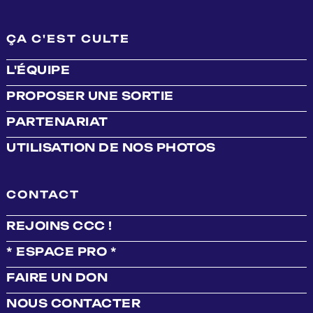
ÇA C'EST CULTE
L'ÉQUIPE
PROPOSER UNE SORTIE
PARTENARIAT
UTILISATION DE NOS PHOTOS
CONTACT
REJOINS CCC !
* ESPACE PRO *
FAIRE UN DON
NOUS CONTACTER