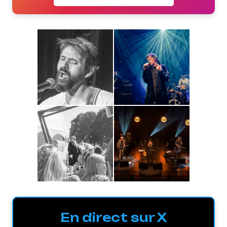
En direct sur X