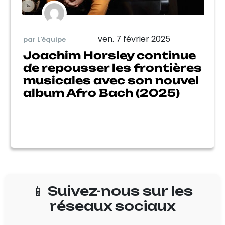
ven. 7 février 2025
par L'équipe
Joachim Horsley continue
de repousser les frontières
musicales avec son nouvel
album Afro Bach (2025)
📱 Suivez-nous sur les
réseaux sociaux