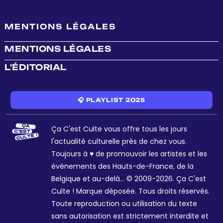
MENTIONS LÉGALES
MENTIONS LÉGALES
L'ÉDITORIAL
🎧 PLAYLIST 2025
Ça C'est Culte vous offre tous les jours
l'actualité culturelle près de chez vous.
Toujours à ♥ de promouvoir les artistes et les
événements des Hauts-de-France, de la
Belgique et au-delà... © 2009-2026. Ça C'est
Culte ! Marque déposée. Tous droits réservés.
Toute reproduction ou utilisation du texte
sans autorisation est strictement interdite et