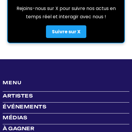
Rejoins-nous sur X pour suivre nos actus en
temps réel et interagir avec nous !
Suivre sur X
MENU
ARTISTES
ÉVÉNEMENTS
MÉDIAS
À GAGNER