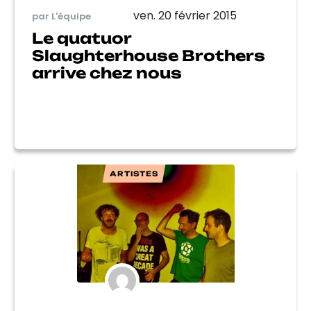
ven. 20 février 2015
par L'équipe
Le quatuor
Slaughterhouse Brothers
arrive chez nous
ARTISTES