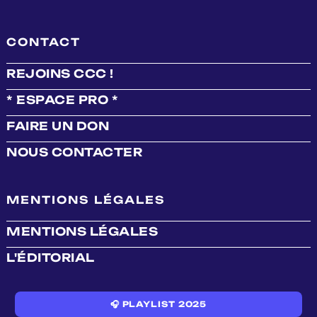
CONTACT
REJOINS CCC !
* ESPACE PRO *
FAIRE UN DON
NOUS CONTACTER
MENTIONS LÉGALES
MENTIONS LÉGALES
L'ÉDITORIAL
🎧 PLAYLIST 2025