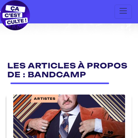
LES ARTICLES À PROPOS
DE : BANDCAMP
ARTISTES