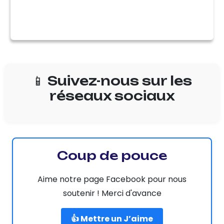
📱 Suivez-nous sur les
réseaux sociaux
Coup de pouce
Aime notre page Facebook pour nous
soutenir ! Merci d'avance
👍 Mettre un J’aime