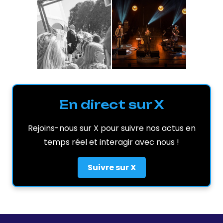
En direct sur X
Rejoins-nous sur X pour suivre nos actus en
temps réel et interagir avec nous !
Suivre sur X