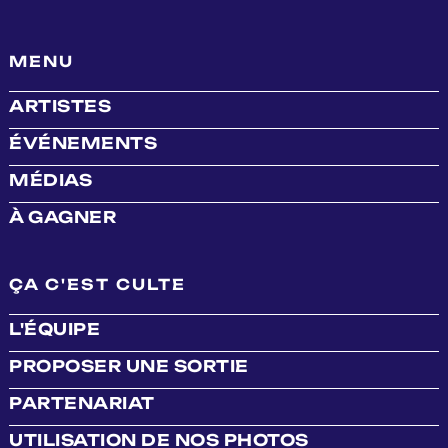
MENU
ARTISTES
ÉVÉNEMENTS
MÉDIAS
À GAGNER
ÇA C'EST CULTE
L'ÉQUIPE
PROPOSER UNE SORTIE
PARTENARIAT
UTILISATION DE NOS PHOTOS