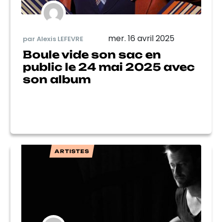
mer. 16 avril 2025
par Alexis LEFEVRE
Boule vide son sac en
public le 24 mai 2025 avec
son album
ARTISTES