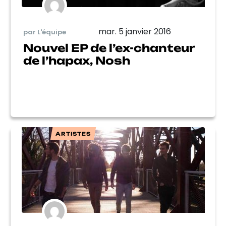
mar. 5 janvier 2016
par L'équipe
Nouvel EP de l’ex-chanteur
de l’hapax, Nosh
ARTISTES