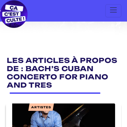
LES ARTICLES À PROPOS
DE : BACH’S CUBAN
CONCERTO FOR PIANO
AND TRES
ARTISTES