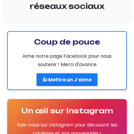
réseaux sociaux
Coup de pouce
Aime notre page Facebook pour nous
soutenir ! Merci d'avance
👍 Mettre un J’aime
Un œil sur Instagram
Suis-nous sur Instagram pour découvrir les
coulisses et nos nouveautés !