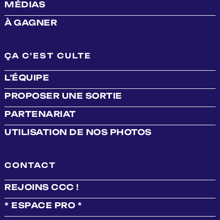
MÉDIAS
À GAGNER
ÇA C'EST CULTE
L'ÉQUIPE
PROPOSER UNE SORTIE
PARTENARIAT
UTILISATION DE NOS PHOTOS
CONTACT
REJOINS CCC !
* ESPACE PRO *