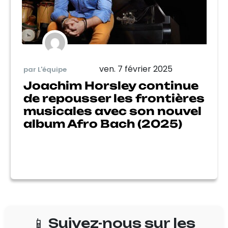
ven. 7 février 2025
par L'équipe
Joachim Horsley continue
de repousser les frontières
musicales avec son nouvel
album Afro Bach (2025)
📱 Suivez-nous sur les