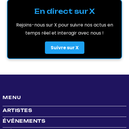
En direct sur X
Rejoins-nous sur X pour suivre nos actus en
temps réel et interagir avec nous !
Suivre sur X
MENU
ARTISTES
ÉVÉNEMENTS