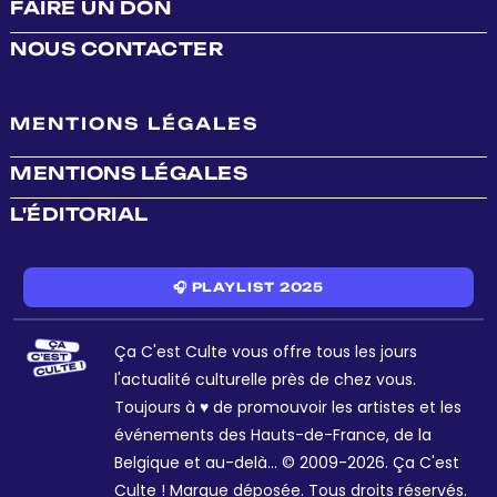
FAIRE UN DON
NOUS CONTACTER
MENTIONS LÉGALES
MENTIONS LÉGALES
L'ÉDITORIAL
🎧 PLAYLIST 2025
Ça C'est Culte vous offre tous les jours
l'actualité culturelle près de chez vous.
Toujours à ♥ de promouvoir les artistes et les
événements des Hauts-de-France, de la
Belgique et au-delà... © 2009-2026. Ça C'est
Culte ! Marque déposée. Tous droits réservés.