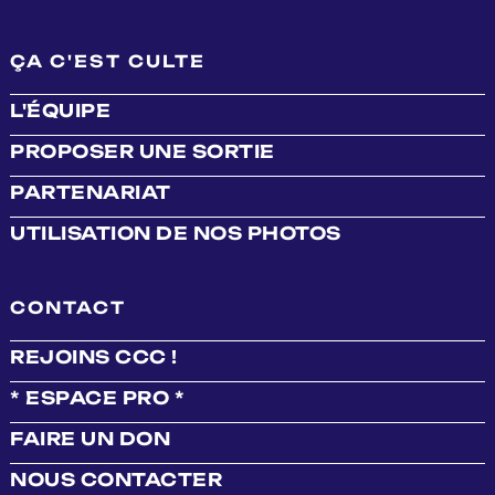
ÇA C'EST CULTE
L'ÉQUIPE
PROPOSER UNE SORTIE
PARTENARIAT
UTILISATION DE NOS PHOTOS
CONTACT
REJOINS CCC !
* ESPACE PRO *
FAIRE UN DON
NOUS CONTACTER