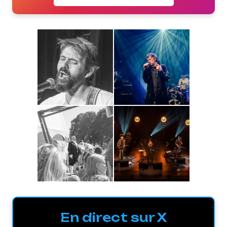
En direct sur X