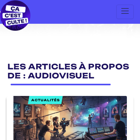
LES ARTICLES À PROPOS
DE : AUDIOVISUEL
ACTUALITÉS