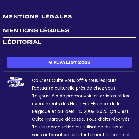
MENTIONS LÉGALES
MENTIONS LÉGALES
L'ÉDITORIAL
🎧 PLAYLIST 2025
Ça C'est Culte vous offre tous les jours
l'actualité culturelle près de chez vous.
Toujours à ♥ de promouvoir les artistes et les
événements des Hauts-de-France, de la
Belgique et au-delà... © 2009-2026. Ça C'est
Culte ! Marque déposée. Tous droits réservés.
Toute reproduction ou utilisation du texte
sans autorisation est strictement interdite et