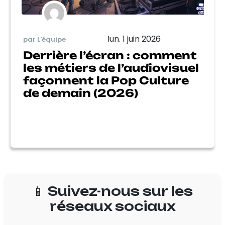
lun. 1 juin 2026
par L'équipe
Derrière l’écran : comment
les métiers de l’audiovisuel
façonnent la Pop Culture
de demain (2026)
📱 Suivez-nous sur les
réseaux sociaux