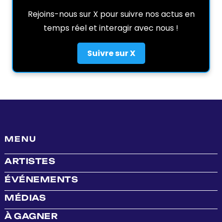
Rejoins-nous sur X pour suivre nos actus en
temps réel et interagir avec nous !
Suivre sur X
MENU
ARTISTES
ÉVÉNEMENTS
MÉDIAS
À GAGNER