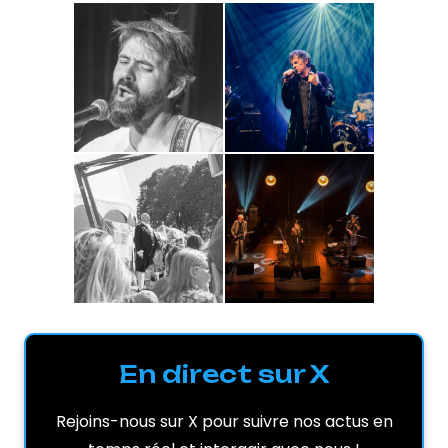
En direct sur X
Rejoins-nous sur X pour suivre nos actus en