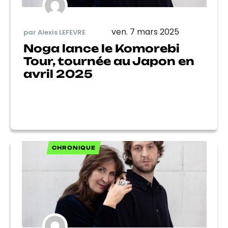
ven. 7 mars 2025
par Alexis LEFEVRE
Noga lance le Komorebi
Tour, tournée au Japon en
avril 2025
CHRONIQUE