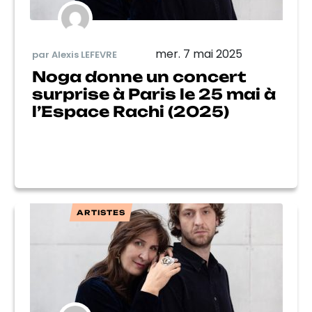
mer. 7 mai 2025
par Alexis LEFEVRE
Noga donne un concert
surprise à Paris le 25 mai à
l’Espace Rachi (2025)
ARTISTES