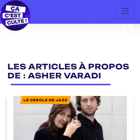
LES ARTICLES À PROPOS
DE : ASHER VARADI
LE CERCLE DE JAZZ