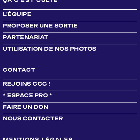
ÇA C'EST CULTE
L'ÉQUIPE
PROPOSER UNE SORTIE
PARTENARIAT
UTILISATION DE NOS PHOTOS
CONTACT
REJOINS CCC !
* ESPACE PRO *
FAIRE UN DON
NOUS CONTACTER
MENTIONS LÉGALES