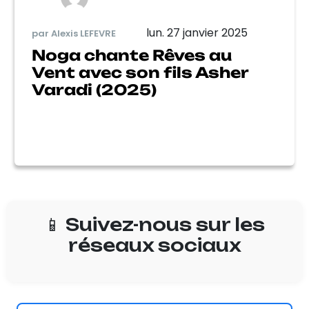
lun. 27 janvier 2025
par Alexis LEFEVRE
Noga chante Rêves au
Vent avec son fils Asher
Varadi (2025)
📱 Suivez-nous sur les
réseaux sociaux