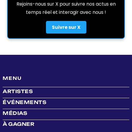
Rejoins-nous sur X pour suivre nos actus en
temps réel et interagir avec nous !
Suivre sur X
MENU
ARTISTES
ÉVÉNEMENTS
MÉDIAS
À GAGNER