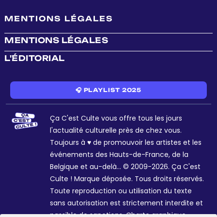
MENTIONS LÉGALES
MENTIONS LÉGALES
L'ÉDITORIAL
🎧 PLAYLIST 2025
Ça C'est Culte vous offre tous les jours
l'actualité culturelle près de chez vous.
Toujours à ♥ de promouvoir les artistes et les
événements des Hauts-de-France, de la
Belgique et au-delà... © 2009-2026. Ça C'est
Culte ! Marque déposée. Tous droits réservés.
Toute reproduction ou utilisation du texte
sans autorisation est strictement interdite et
passible de sanctions. Charte graphique