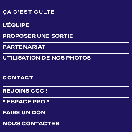
ÇA C'EST CULTE
L'ÉQUIPE
PROPOSER UNE SORTIE
PARTENARIAT
UTILISATION DE NOS PHOTOS
CONTACT
REJOINS CCC !
* ESPACE PRO *
FAIRE UN DON
NOUS CONTACTER