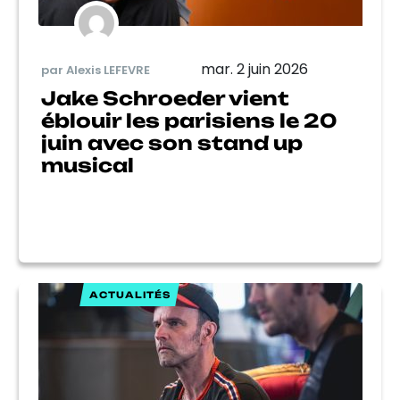
mar. 2 juin 2026
par Alexis LEFEVRE
Jake Schroeder vient
éblouir les parisiens le 20
juin avec son stand up
musical
ACTUALITÉS