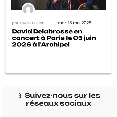
mer. 13 mai 2026
par Alexis LEFEVRE
David Delabrosse en
concert à Paris le 05 juin
2026 à l’Archipel
📱 Suivez-nous sur les
réseaux sociaux