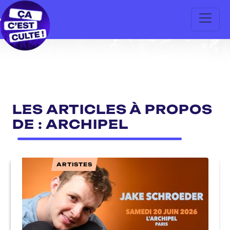
LES ARTICLES À PROPOS
DE : ARCHIPEL
ARTISTES