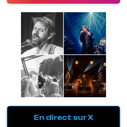
En direct sur X