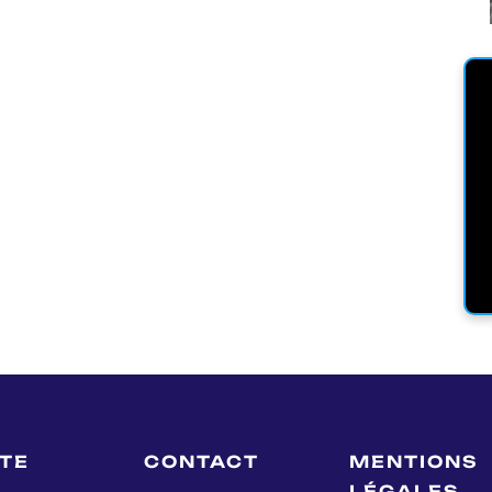
LTE
CONTACT
MENTIONS
LÉGALES