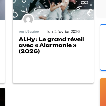
lun. 2 février 2026
par L'équipe
Al.Hy : Le grand réveil
avec « Alarmonie »
(2026)