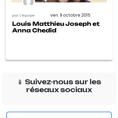
ven. 9 octobre 2015
par L'équipe
Louis Matthieu Joseph et
Anna Chedid
📱 Suivez-nous sur les
réseaux sociaux