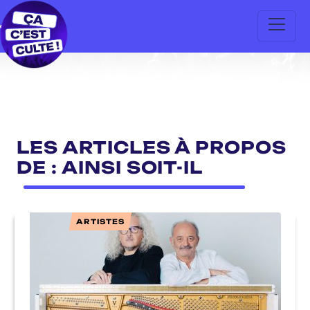
LES ARTICLES À PROPOS
DE : AINSI SOIT-IL
ARTISTES