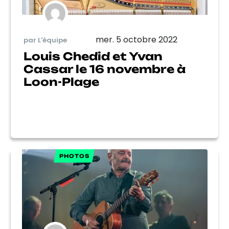
mer. 5 octobre 2022
par L'équipe
Louis Chedid et Yvan
Cassar le 16 novembre à
Loon-Plage
PHOTOS