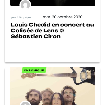
mar. 20 octobre 2020
par L'équipe
Louis Chedid en concert au
Colisée de Lens ©
Sébastien Ciron
CHRONIQUE