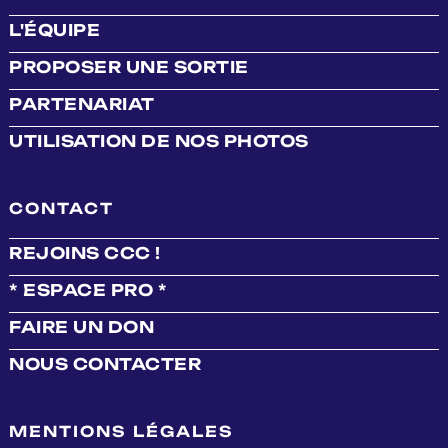
L'ÉQUIPE
PROPOSER UNE SORTIE
PARTENARIAT
UTILISATION DE NOS PHOTOS
CONTACT
REJOINS CCC !
* ESPACE PRO *
FAIRE UN DON
NOUS CONTACTER
MENTIONS LÉGALES