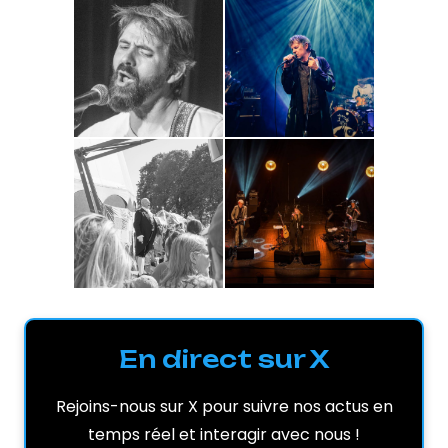
En direct sur X
Rejoins-nous sur X pour suivre nos actus en
temps réel et interagir avec nous !