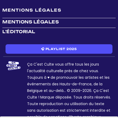
MENTIONS LÉGALES
MENTIONS LÉGALES
L'ÉDITORIAL
🎧 PLAYLIST 2025
Ça C'est Culte vous offre tous les jours
l'actualité culturelle près de chez vous.
Toujours à ♥ de promouvoir les artistes et les
événements des Hauts-de-France, de la
Belgique et au-delà... © 2009-2026. Ça C'est
Culte ! Marque déposée. Tous droits réservés.
Toute reproduction ou utilisation du texte
sans autorisation est strictement interdite et
passible de sanctions. Charte graphique