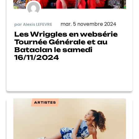
mar. 5 novembre 2024
par Alexis LEFEVRE
Les Wriggles en websérie
Tournée Générale et au
Bataclan le samedi
16/11/2024
ARTISTES