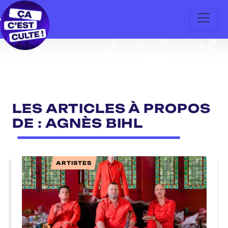
LES ARTICLES À PROPOS
DE : AGNÈS BIHL
ARTISTES