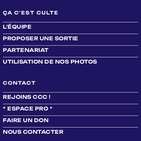
ÇA C'EST CULTE
L'ÉQUIPE
PROPOSER UNE SORTIE
PARTENARIAT
UTILISATION DE NOS PHOTOS
CONTACT
REJOINS CCC !
* ESPACE PRO *
FAIRE UN DON
NOUS CONTACTER