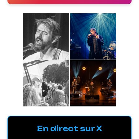
En direct sur X