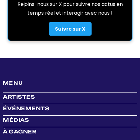
Rejoins-nous sur X pour suivre nos actus en
temps réel et interagir avec nous !
Suivre sur X
MENU
ARTISTES
ÉVÉNEMENTS
MÉDIAS
À GAGNER