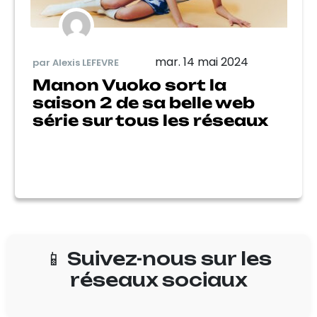
mar. 14 mai 2024
par Alexis LEFEVRE
Manon Vuoko sort la
saison 2 de sa belle web
série sur tous les réseaux
📱 Suivez-nous sur les
réseaux sociaux