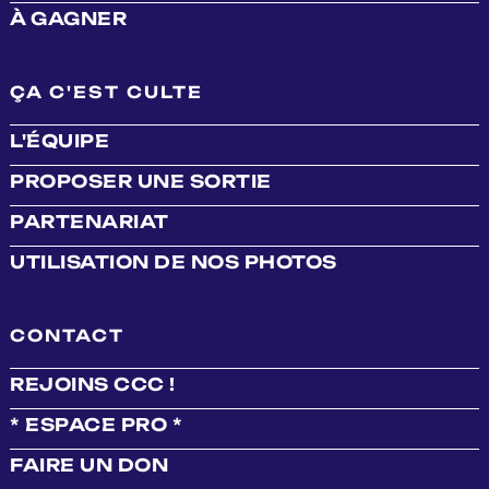
À GAGNER
ÇA C'EST CULTE
L'ÉQUIPE
PROPOSER UNE SORTIE
PARTENARIAT
UTILISATION DE NOS PHOTOS
CONTACT
REJOINS CCC !
* ESPACE PRO *
FAIRE UN DON