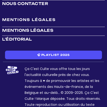
NOUS CONTACTER
MENTIONS LÉGALES
MENTIONS LÉGALES
L'ÉDITORIAL
🎧 PLAYLIST 2025
Ça C'est Culte vous offre tous les jours
l'actualité culturelle près de chez vous.
Toujours à ♥ de promouvoir les artistes et les
événements des Hauts-de-France, de la
Belgique et au-delà... © 2009-2026. Ça C'est
Culte ! Marque déposée. Tous droits réservés.
Toute reproduction ou utilisation du texte