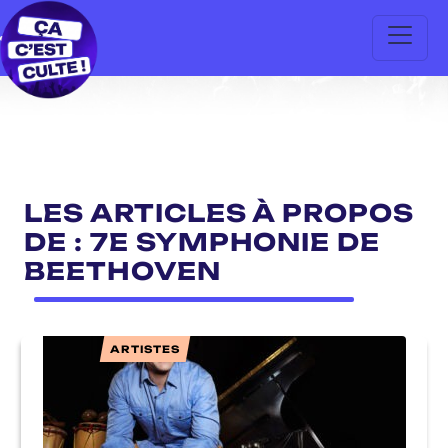
LES ARTICLES À PROPOS
DE : 7E SYMPHONIE DE
BEETHOVEN
ARTISTES