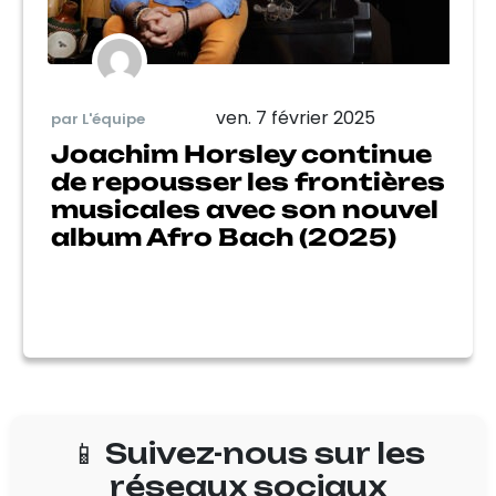
ven. 7 février 2025
par L'équipe
Joachim Horsley continue
de repousser les frontières
musicales avec son nouvel
album Afro Bach (2025)
📱 Suivez-nous sur les
réseaux sociaux