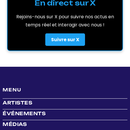
En direct sur X
Rejoins-nous sur X pour suivre nos actus en
temps réel et interagir avec nous !
Suivre sur X
MENU
ARTISTES
ÉVÉNEMENTS
MÉDIAS