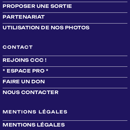
PROPOSER UNE SORTIE
PARTENARIAT
UTILISATION DE NOS PHOTOS
CONTACT
REJOINS CCC !
* ESPACE PRO *
FAIRE UN DON
NOUS CONTACTER
MENTIONS LÉGALES
MENTIONS LÉGALES