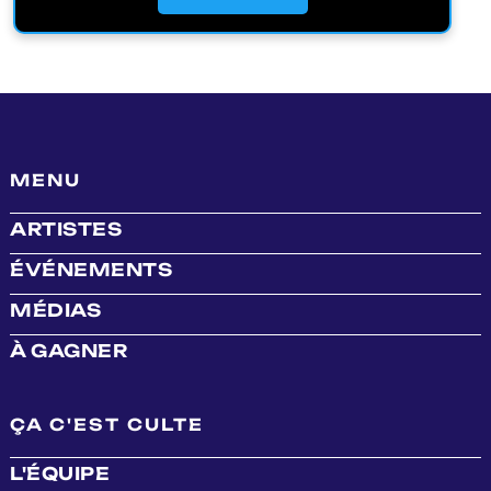
MENU
ARTISTES
ÉVÉNEMENTS
MÉDIAS
À GAGNER
ÇA C'EST CULTE
L'ÉQUIPE