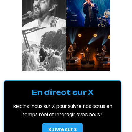
En direct sur X
Rejoins-nous sur X pour suivre nos actus en
temps réel et interagir avec nous !
Suivre sur X