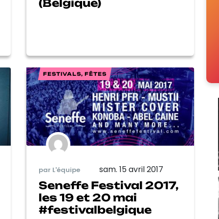
(Belgique)
FESTIVALS, FÊTES
sam. 15 avril 2017
par L'équipe
Seneffe Festival 2017,
les 19 et 20 mai
#festivalbelgique