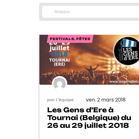
FESTIVALS, FÊTES
ven. 2 mars 2018
par L'équipe
Les Gens d’Ere à
Tournai (Belgique) du
26 au 29 juillet 2018