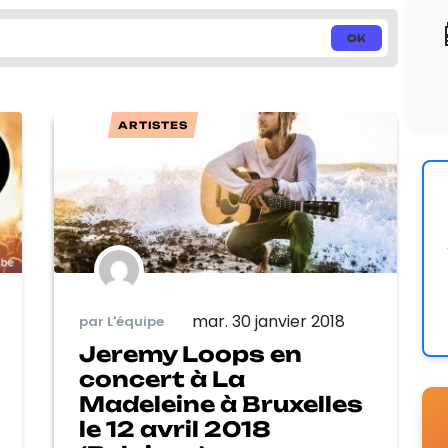
ARTISTES
mar. 30 janvier 2018
par L'équipe
Jeremy Loops en
concert à La
Madeleine à Bruxelles
le 12 avril 2018