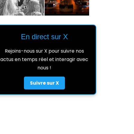
En direct sur X
Rejoins-nous sur X pour suivre nos
actus en temps réel et interagir avec
nous !
Suivre sur X