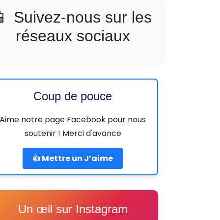
📱 Suivez-nous sur les
réseaux sociaux
Coup de pouce
Aime notre page Facebook pour nous
soutenir ! Merci d'avance
👍 Mettre un J’aime
Un œil sur Instagram