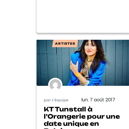
ARTISTES
lun. 7 août 2017
par L'équipe
KT Tunstall à
l’Orangerie pour une
date unique en