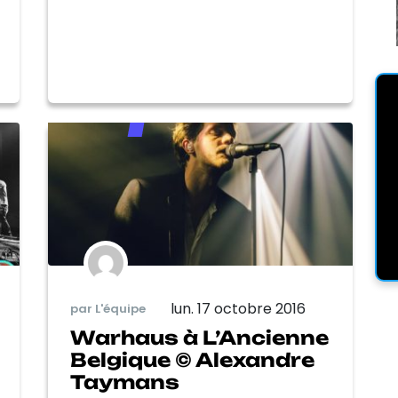
lun. 17 octobre 2016
par L'équipe
Warhaus à L’Ancienne
Belgique © Alexandre
Taymans