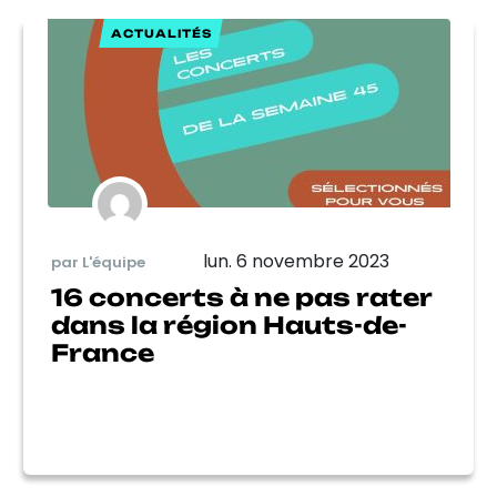
ACTUALITÉS
lun. 6 novembre 2023
par L'équipe
16 concerts à ne pas rater
dans la région Hauts-de-
France