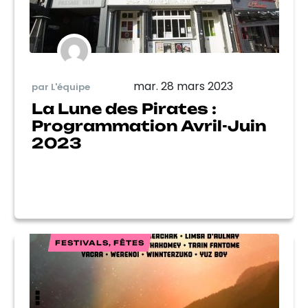
mar. 28 mars 2023
par L'équipe
La Lune des Pirates :
Programmation Avril-Juin
2023
FESTIVALS, FÊTES