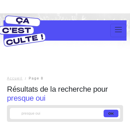
Accueil
Page 8
Résultats de la recherche pour
presque oui