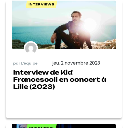
INTERVIEWS
jeu. 2 novembre 2023
par L'équipe
Interview de Kid
Francescoli en concert à
Lille (2023)