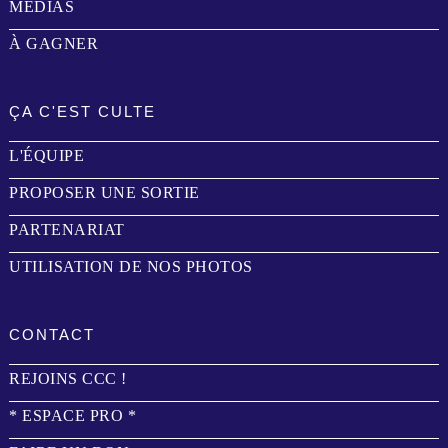
MÉDIAS
À GAGNER
ÇA C'EST CULTE
L'ÉQUIPE
PROPOSER UNE SORTIE
PARTENARIAT
UTILISATION DE NOS PHOTOS
CONTACT
REJOINS CCC !
* ESPACE PRO *