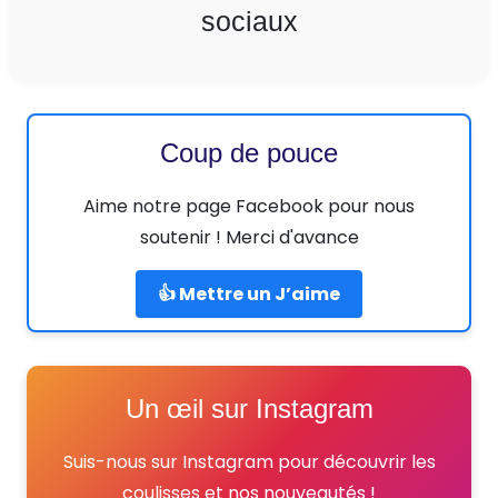
sociaux
Coup de pouce
Aime notre page Facebook pour nous
soutenir ! Merci d'avance
👍 Mettre un J’aime
Un œil sur Instagram
Suis-nous sur Instagram pour découvrir les
coulisses et nos nouveautés !