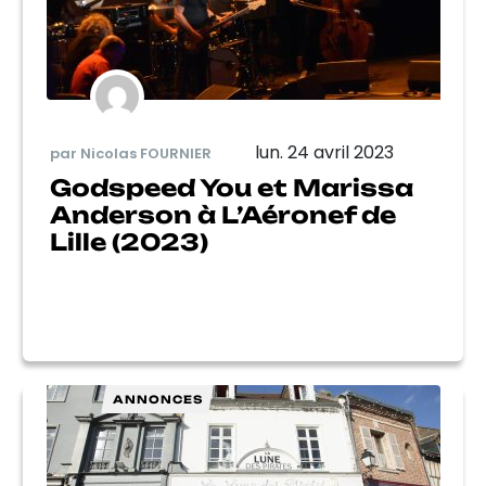
lun. 24 avril 2023
par Nicolas FOURNIER
Godspeed You et Marissa
Anderson à L’Aéronef de
Lille (2023)
ANNONCES