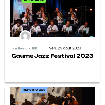
CHRONIQUE
ven. 25 août 2023
par Bernard RIE
Gaume Jazz Festival 2023
REPORTAGES