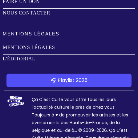
FAIRE UN DON
NOUS CONTACTER
MENTIONS LÉGALES
MENTIONS LÉGALES
L'ÉDITORIAL
🎧 Playlist 2025
Ça C'est Culte vous offre tous les jours
l'actualité culturelle près de chez vous.
Toujours à ♥ de promouvoir les artistes et les
événements des Hauts-de-France, de la
Belgique et au-delà... © 2009-2026. Ça C'est