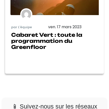
ven. 17 mars 2023
par L'équipe
Cabaret Vert : toute la
programmation du
Greenfloor
📱 Suivez-nous sur les réseaux