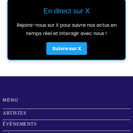
En direct sur X
Rejoins-nous sur X pour suivre nos actus en
temps réel et interagir avec nous !
Suivre sur X
MENU
ARTISTES
ÉVÉNEMENTS