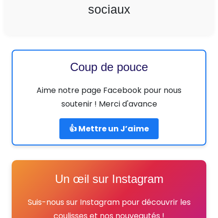
sociaux
Coup de pouce
Aime notre page Facebook pour nous
soutenir ! Merci d'avance
👍 Mettre un J’aime
Un œil sur Instagram
Suis-nous sur Instagram pour découvrir les
coulisses et nos nouveautés !