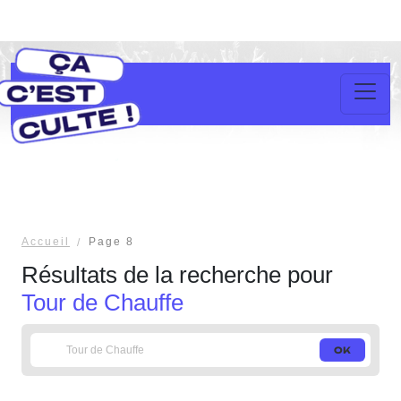
Accueil
Page 8
Résultats de la recherche pour
Tour de Chauffe