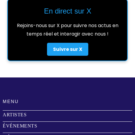
En direct sur X
Rejoins-nous sur X pour suivre nos actus en
temps réel et interagir avec nous !
Suivre sur X
MENU
ARTISTES
ÉVÉNEMENTS