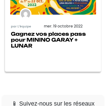
mer. 19 octobre 2022
par L'équipe
Gagnez vos places pass
pour MININO GARAY +
LUNAR
📱 Suivez-nous sur les réseaux