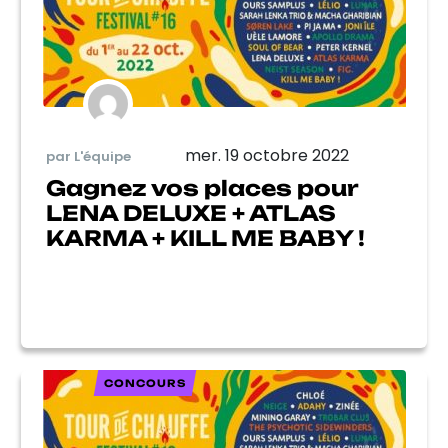
mer. 19 octobre 2022
par L'équipe
Gagnez vos places pour
LENA DELUXE + ATLAS
KARMA + KILL ME BABY !
CONCOURS