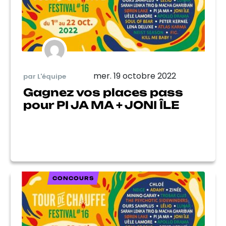
mer. 19 octobre 2022
par L'équipe
Gagnez vos places pass
pour PI JA MA + JONI ÎLE
CONCOURS