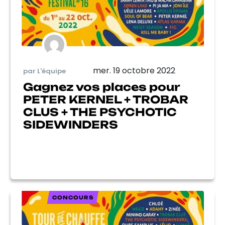
mer. 19 octobre 2022
par L'équipe
Gagnez vos places pour
PETER KERNEL + TROBAR
CLUS + THE PSYCHOTIC
SIDEWINDERS
CONCOURS