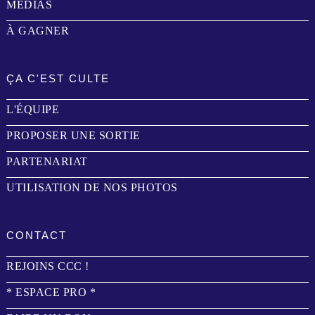
MÉDIAS
À GAGNER
ÇA C'EST CULTE
L'ÉQUIPE
PROPOSER UNE SORTIE
PARTENARIAT
UTILISATION DE NOS PHOTOS
CONTACT
REJOINS CCC !
* ESPACE PRO *