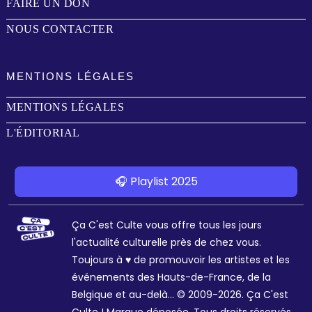
FAIRE UN DON
NOUS CONTACTER
MENTIONS LÉGALES
MENTIONS LÉGALES
L'ÉDITORIAL
🎧 Playlist 2025
Ça C'est Culte vous offre tous les jours
l'actualité culturelle près de chez vous.
Toujours à ♥ de promouvoir les artistes et les
événements des Hauts-de-France, de la
Belgique et au-delà... © 2009-2026. Ça C'est