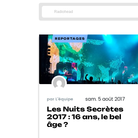
REPORTAGES
sam. 5 août 2017
par L'équipe
Les Nuits Secrètes
2017 : 16 ans, le bel
âge ?