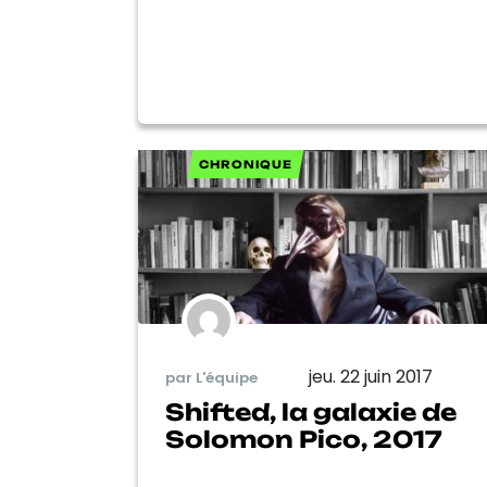
CHRONIQUE
jeu. 22 juin 2017
par L'équipe
Shifted, la galaxie de
Solomon Pico, 2017