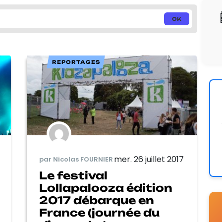
REPORTAGES
mer. 26 juillet 2017
par Nicolas FOURNIER
Le festival
Lollapalooza édition
2017 débarque en
France (journée du