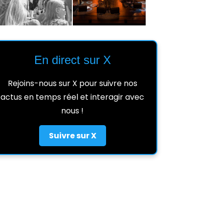
En direct sur X
Rejoins-nous sur X pour suivre nos
actus en temps réel et interagir avec
nous !
Suivre sur X