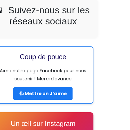
📱 Suivez-nous sur les
réseaux sociaux
Coup de pouce
Aime notre page Facebook pour nous
soutenir ! Merci d'avance
👍 Mettre un J’aime
Un œil sur Instagram